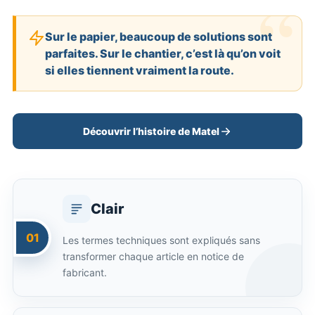
Sur le papier, beaucoup de solutions sont
parfaites. Sur le chantier, c’est là qu’on voit
si elles tiennent vraiment la route.
Découvrir l’histoire de Matel
Clair
01
Les termes techniques sont expliqués sans
transformer chaque article en notice de
fabricant.