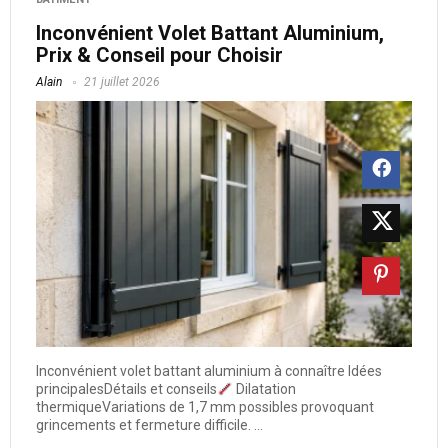
Inconvénient Volet Battant Aluminium,
Prix & Conseil pour Choisir
Alain
21 juillet 2026
Inconvénient volet battant aluminium à connaître Idées
principalesDétails et conseils
Dilatation
thermiqueVariations de 1,7 mm possibles provoquant
grincements et fermeture difficile. ...