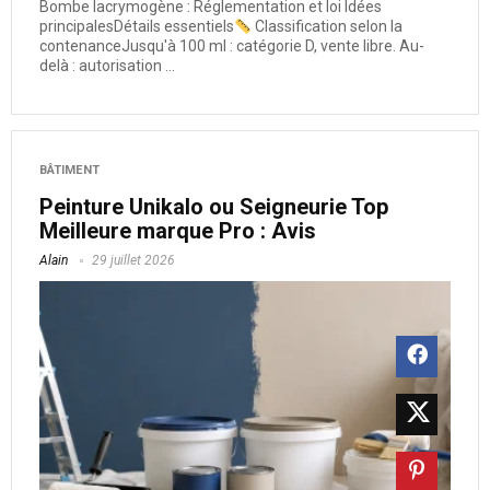
Bombe lacrymogène : Réglementation et loi Idées
principalesDétails essentiels
Classification selon la
contenanceJusqu'à 100 ml : catégorie D, vente libre. Au-
delà : autorisation ...
BÂTIMENT
Peinture Unikalo ou Seigneurie Top
Meilleure marque Pro : Avis
Alain
29 juillet 2026