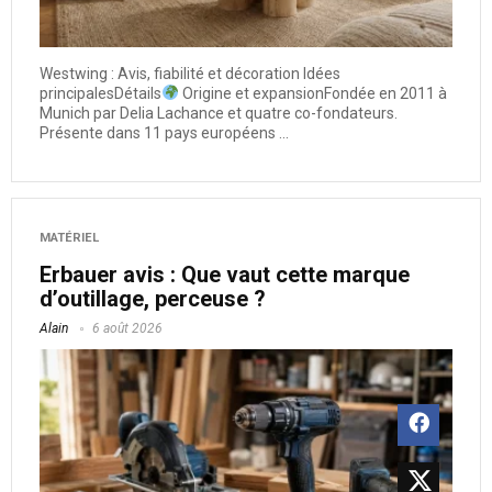
Westwing : Avis, fiabilité et décoration Idées
principalesDétails
Origine et expansionFondée en 2011 à
Munich par Delia Lachance et quatre co-fondateurs.
Présente dans 11 pays européens ...
MATÉRIEL
Erbauer avis : Que vaut cette marque
d’outillage, perceuse ?
Alain
6 août 2026