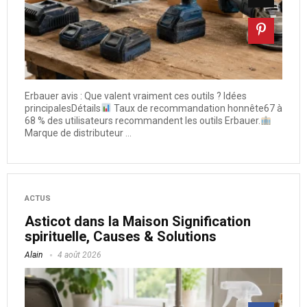
Erbauer avis : Que valent vraiment ces outils ? Idées
principalesDétails
Taux de recommandation honnête67 à
68 % des utilisateurs recommandent les outils Erbauer.
Marque de distributeur ...
ACTUS
Asticot dans la Maison Signification
spirituelle, Causes & Solutions
Alain
4 août 2026