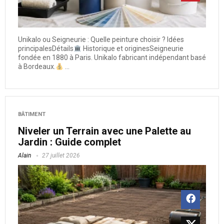
Unikalo ou Seigneurie : Quelle peinture choisir ? Idées
principalesDétails
Historique et originesSeigneurie
fondée en 1880 à Paris. Unikalo fabricant indépendant basé
à Bordeaux.
...
BÂTIMENT
Niveler un Terrain avec une Palette au
Jardin : Guide complet
Alain
27 juillet 2026