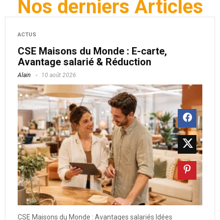
Nos derniers Articles
ACTUS
CSE Maisons du Monde​ : E-carte,
Avantage salarié & Réduction
Alain
10 août 2026
CSE Maisons du Monde : Avantages salariés Idées