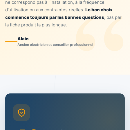
ne correspond pas à l’installation, à la fréquence
d’utilisation ou aux contraintes réelles.
Le bon choix
commence toujours par les bonnes questions
, pas par
la fiche produit la plus longue.
Alain
Ancien électricien et conseiller professionnel