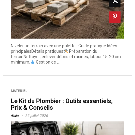
Niveler un terrain avec une palette : Guide pratique Idées
principalesDétails pratiques
Préparation du
terrainNettoyer, enlever débris et racines, labour 15-20 cm
minimum.
Gestion de ...
MATÉRIEL
Le Kit du Plombier : Outils essentiels,
Prix & Conseils
Alain
25 juillet 2026