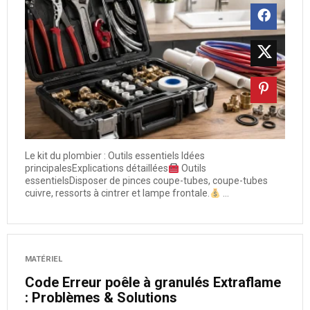
Le kit du plombier : Outils essentiels Idées
principalesExplications détaillées
Outils
essentielsDisposer de pinces coupe-tubes, coupe-tubes
cuivre, ressorts à cintrer et lampe frontale.
...
MATÉRIEL
Code Erreur poêle à granulés Extraflame
: Problèmes & Solutions