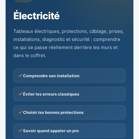
Électricité
Tableaux électriques, protections, câblage, prises,
installations, diagnostic et sécurité : comprendre
ce qui se passe réellement derrière les murs et
dans le coffret.
Comprendre son installation
Éviter les erreurs classiques
Choisir les bonnes protections
Savoir quand appeler un pro