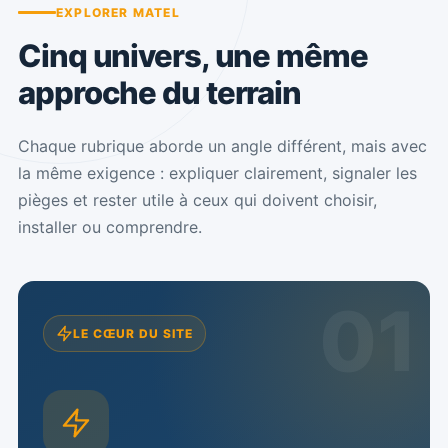
EXPLORER MATEL
Cinq univers, une même
approche du terrain
Chaque rubrique aborde un angle différent, mais avec
la même exigence : expliquer clairement, signaler les
pièges et rester utile à ceux qui doivent choisir,
installer ou comprendre.
LE CŒUR DU SITE