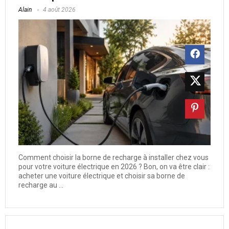
Alain
4 août 2026
Comment choisir la borne de recharge à installer chez vous
pour votre voiture électrique en 2026 ? Bon, on va être clair :
acheter une voiture électrique et choisir sa borne de
recharge au ...