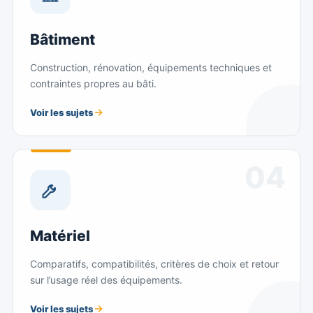
Bâtiment
Construction, rénovation, équipements techniques et
contraintes propres au bâti.
Voir les sujets
04
Matériel
Comparatifs, compatibilités, critères de choix et retour
sur l’usage réel des équipements.
Voir les sujets