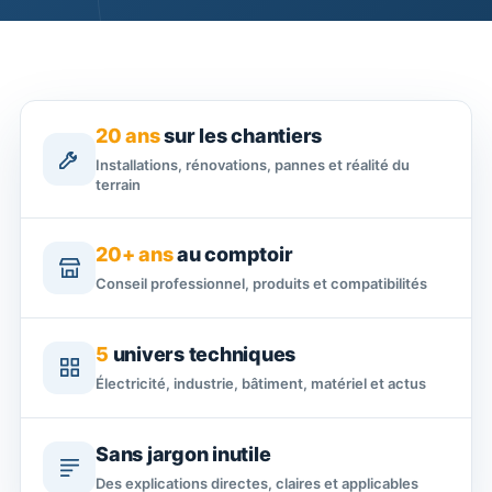
20 ans
sur les chantiers
Installations, rénovations, pannes et réalité du
terrain
20+ ans
au comptoir
Conseil professionnel, produits et compatibilités
5
univers techniques
Électricité, industrie, bâtiment, matériel et actus
Sans jargon inutile
Des explications directes, claires et applicables