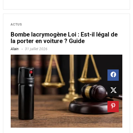
ACTUS
Bombe lacrymogène Loi : Est-il légal de
la porter en voiture ? Guide
Alain
31 juillet 2026