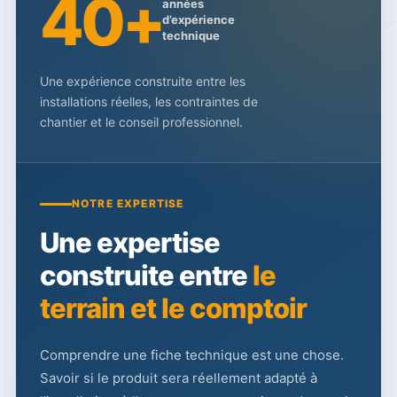
40+
années
d’expérience
technique
Une expérience construite entre les
installations réelles, les contraintes de
chantier et le conseil professionnel.
NOTRE EXPERTISE
Une expertise
construite entre
le
terrain et le comptoir
Comprendre une fiche technique est une chose.
Savoir si le produit sera réellement adapté à