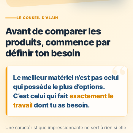
LE CONSEIL D’ALAIN
Avant de comparer les
produits, commence par
définir ton besoin
Le meilleur matériel n’est pas celui
qui possède le plus d’options.
C’est celui qui fait
exactement le
travail
dont tu as besoin.
Une caractéristique impressionnante ne sert à rien si elle