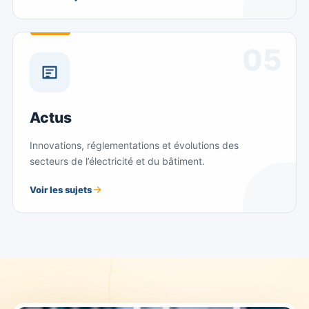
05
Actus
Innovations, réglementations et évolutions des
secteurs de l’électricité et du bâtiment.
Voir les sujets