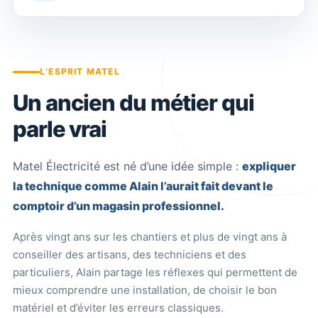
L’ESPRIT MATEL
Un ancien du métier qui
parle vrai
Matel Électricité est né d’une idée simple :
expliquer
la technique comme Alain l’aurait fait devant le
comptoir d’un magasin professionnel.
Après vingt ans sur les chantiers et plus de vingt ans à
conseiller des artisans, des techniciens et des
particuliers, Alain partage les réflexes qui permettent de
mieux comprendre une installation, de choisir le bon
matériel et d’éviter les erreurs classiques.