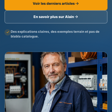
Voir les derniers articles
En savoir plus sur Alain
Des explications claires, des exemples terrain et pas de
blabla catalogue.