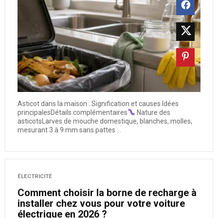
Asticot dans la maison : Signification et causes Idées
principalesDétails complémentaires
Nature des
asticotsLarves de mouche domestique, blanches, molles,
mesurant 3 à 9 mm sans pattes ...
ÉLECTRICITÉ
Comment choisir la borne de recharge à
installer chez vous pour votre voiture
électrique en 2026 ?