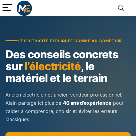
L’ÉLECTRICITÉ EXPLIQUÉE COMME AU COMPTOIR
Des conseils concrets
sur
l’électricité
, le
matériel et le terrain
Ancien électricien et ancien vendeur professionnel,
Alain partage ici plus de
40 ans d’expérience
pour
t’aider à comprendre, choisir et éviter les erreurs
classiques.