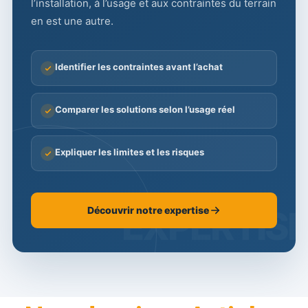
l’installation, à l’usage et aux contraintes du terrain
en est une autre.
Identifier les contraintes avant l’achat
Comparer les solutions selon l’usage réel
Expliquer les limites et les risques
Découvrir notre expertise