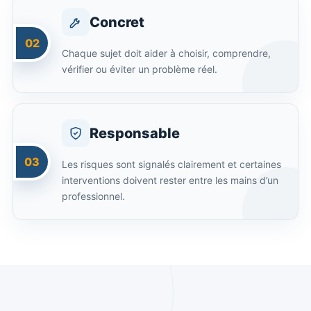
Concret
02
Chaque sujet doit aider à choisir, comprendre,
vérifier ou éviter un problème réel.
Responsable
03
Les risques sont signalés clairement et certaines
interventions doivent rester entre les mains d’un
professionnel.