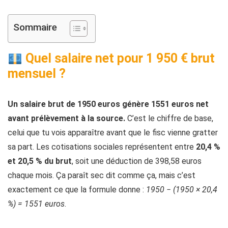
Sommaire
Quel salaire net pour 1 950 € brut
mensuel ?
Un salaire brut de 1950 euros génère 1551 euros net
avant prélèvement à la source.
C’est le chiffre de base,
celui que tu vois apparaître avant que le fisc vienne gratter
sa part. Les cotisations sociales représentent entre
20,4 %
et 20,5 % du brut
, soit une déduction de 398,58 euros
chaque mois. Ça paraît sec dit comme ça, mais c’est
exactement ce que la formule donne :
1950 − (1950 × 20,4
%) = 1551 euros
.