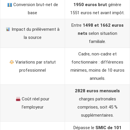
Conversion brut-net de
1950 euros brut
génère
base
1551 euros net avant impôt.
Entre
1498 et 1662 euros
Impact du prélèvement à
nets
selon situation
la source
familiale.
Cadre, non-cadre et
Variations par statut
fonctionnaire : différences
professionnel
minimes, moins de 10 euros
annuels.
2828 euros mensuels
Coût réel pour
charges patronales
l’employeur
comprises, soit 45 %
supplémentaires.
Dépasse le
SMIC de 101