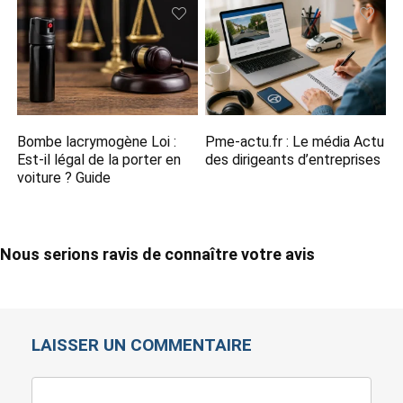
Bombe lacrymogène Loi :
Pme-actu.fr​ : Le média Actu
Est-il légal de la porter en
des dirigeants d’entreprises
voiture ? Guide
Nous serions ravis de connaître votre avis
LAISSER UN COMMENTAIRE