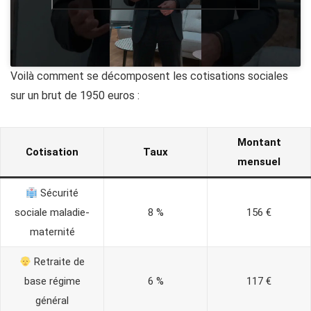
Voilà comment se décomposent les cotisations sociales
sur un brut de 1950 euros :
Montant
Cotisation
Taux
mensuel
Sécurité
sociale maladie-
8 %
156 €
maternité
Retraite de
base régime
6 %
117 €
général