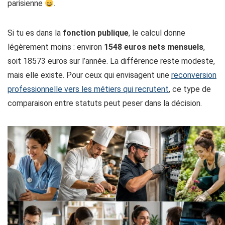
parisienne
.
Si tu es dans la
fonction publique
, le calcul donne
légèrement moins : environ
1548 euros nets mensuels
,
soit 18573 euros sur l’année. La différence reste modeste,
mais elle existe. Pour ceux qui envisagent une
reconversion
professionnelle vers les métiers qui recrutent
, ce type de
comparaison entre statuts peut peser dans la décision.