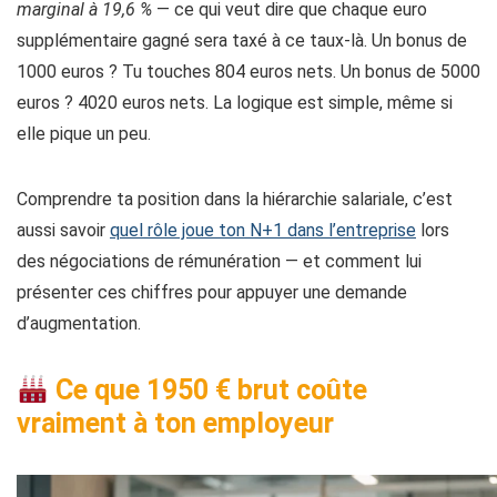
marginal à 19,6 %
— ce qui veut dire que chaque euro
supplémentaire gagné sera taxé à ce taux-là. Un bonus de
1000 euros ? Tu touches 804 euros nets. Un bonus de 5000
euros ? 4020 euros nets. La logique est simple, même si
elle pique un peu.
Comprendre ta position dans la hiérarchie salariale, c’est
aussi savoir
quel rôle joue ton N+1 dans l’entreprise
lors
des négociations de rémunération — et comment lui
présenter ces chiffres pour appuyer une demande
d’augmentation.
Ce que 1950 € brut coûte
vraiment à ton employeur