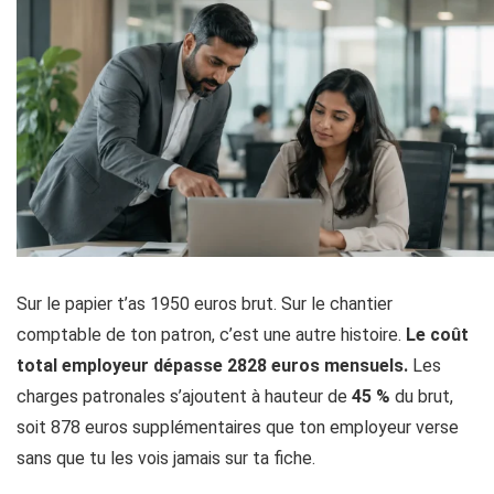
Sur le papier t’as 1950 euros brut. Sur le chantier
comptable de ton patron, c’est une autre histoire.
Le coût
total employeur dépasse 2828 euros mensuels.
Les
charges patronales s’ajoutent à hauteur de
45 %
du brut,
soit 878 euros supplémentaires que ton employeur verse
sans que tu les vois jamais sur ta fiche.