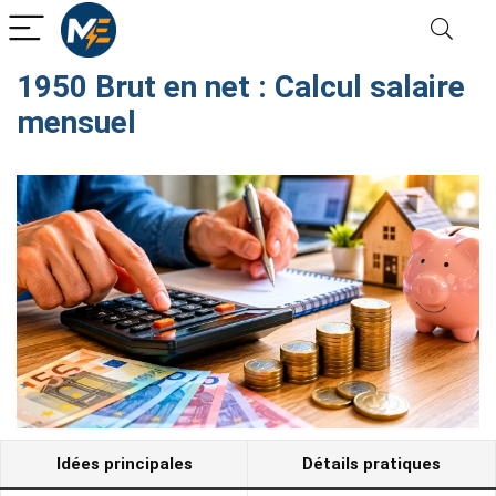
1950 Brut en net : Calcul salaire
mensuel
Idées principales
Détails pratiques