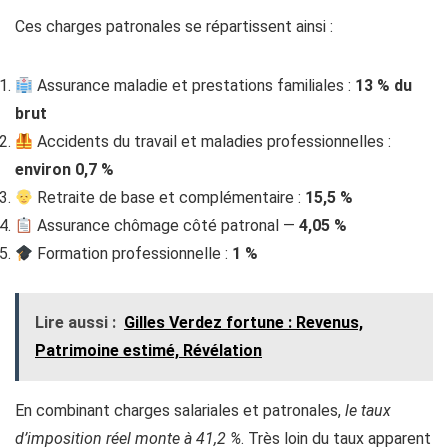
Ces charges patronales se répartissent ainsi :
Assurance maladie et prestations familiales :
13 % du
brut
Accidents du travail et maladies professionnelles :
environ 0,7 %
Retraite de base et complémentaire :
15,5 %
Assurance chômage côté patronal —
4,05 %
Formation professionnelle :
1 %
Lire aussi :
Gilles Verdez fortune : Revenus,
Patrimoine estimé, Révélation
En combinant charges salariales et patronales,
le taux
d’imposition réel monte à 41,2 %
. Très loin du taux apparent