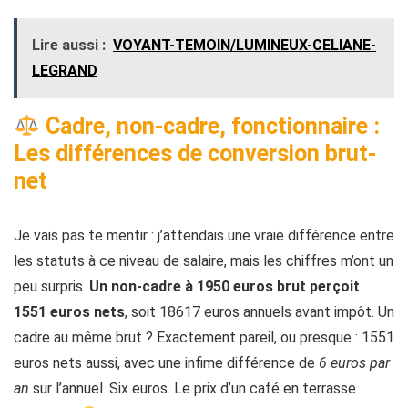
Lire aussi :
VOYANT-TEMOIN/LUMINEUX-CELIANE-
LEGRAND
Cadre, non-cadre, fonctionnaire :
Les différences de conversion brut-
net
Je vais pas te mentir : j’attendais une vraie différence entre
les statuts à ce niveau de salaire, mais les chiffres m’ont un
peu surpris.
Un non-cadre à 1950 euros brut perçoit
1551 euros nets
, soit 18617 euros annuels avant impôt. Un
cadre au même brut ? Exactement pareil, ou presque : 1551
euros nets aussi, avec une infime différence de
6 euros par
an
sur l’annuel. Six euros. Le prix d’un café en terrasse