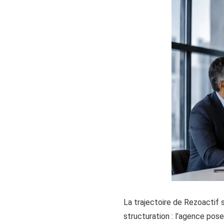
La trajectoire de Rezoactif 
structuration : l’agence pose