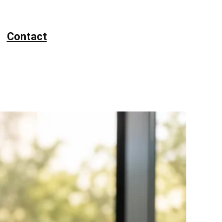
Contact