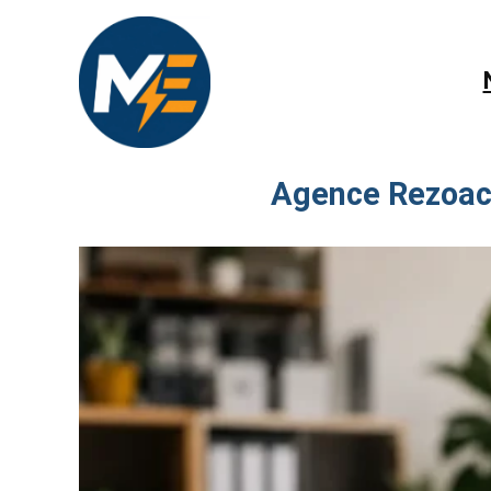
Agence Rezoacti