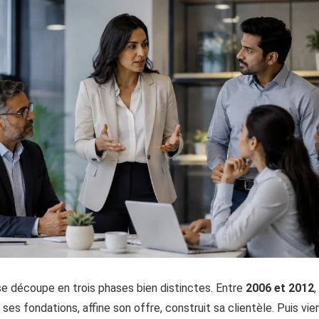
se découpe en trois phases bien distinctes. Entre
2006 et 2012
,
 ses fondations, affine son offre, construit sa clientèle. Puis vie