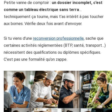
Petite vanne de comptoir :
un dossier incomplet, c’est
comme un tableau électrique sans terra
…
techniquement ça tourne, mais t’as intérêt à pas toucher
aux bornes. Vérifie deux fois avant d’envoyer.
Si tu viens d’une
reconversion professionnelle
, sache que
certaines activités réglementées (BTP, santé, transport…)
nécessitent des qualifications ou diplômes spécifiques.
C’est pas une formalité qu’on zappe.