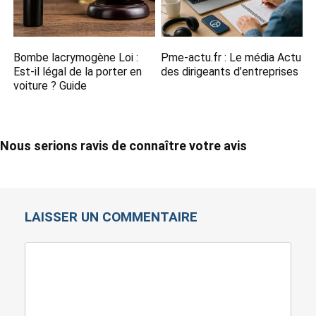
Bombe lacrymogène Loi :
Pme-actu.fr​ : Le média Actu
Est-il légal de la porter en
des dirigeants d’entreprises
voiture ? Guide
Nous serions ravis de connaître votre avis
LAISSER UN COMMENTAIRE