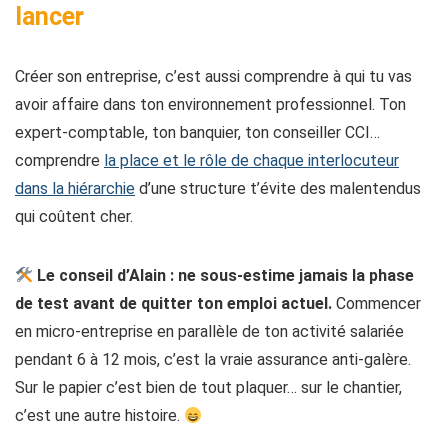
lancer
Créer son entreprise, c’est aussi comprendre à qui tu vas
avoir affaire dans ton environnement professionnel. Ton
expert-comptable, ton banquier, ton conseiller CCI…
comprendre
la place et le rôle de chaque interlocuteur
dans la hiérarchie
d’une structure t’évite des malentendus
qui coûtent cher.
Le conseil d’Alain :
ne sous-estime jamais la phase
de test avant de quitter ton emploi actuel.
Commencer
en micro-entreprise en parallèle de ton activité salariée
pendant 6 à 12 mois, c’est la vraie assurance anti-galère.
Sur le papier c’est bien de tout plaquer… sur le chantier,
c’est une autre histoire.