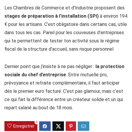
Les Chambres de Commerce et d’Industrie proposent des
stages de préparation à l’installation (SPI)
à environ 194
€ pour les artisans. C’est obligatoire dans certains cas, utile
dans tous les cas. Pareil pour les couveuses d’entreprises
qui te permettent de tester ton activité sous le régime
fiscal de la structure d’accueil, sans risque personnel.
Dernier point que j’insiste à ne pas négliger :
la protection
sociale du chef d’entreprise
. Entre mutuelle pro,
prévoyance et retraite complémentaire, il faut anticiper
dès le premier euro facturé. C’est pas glamour, mais c’est
ce qui fait la différence entre un créateur solide et un qui
repart salarié au bout de 18 mois.
0
Enregistrer