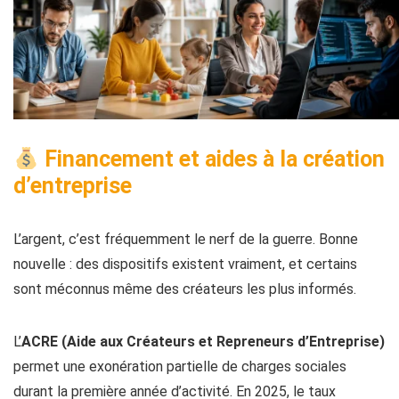
Financement et aides à la création
d’entreprise
L’argent, c’est fréquemment le nerf de la guerre. Bonne
nouvelle : des dispositifs existent vraiment, et certains
sont méconnus même des créateurs les plus informés.
L’
ACRE (Aide aux Créateurs et Repreneurs d’Entreprise)
permet une exonération partielle de charges sociales
durant la première année d’activité. En 2025, le taux