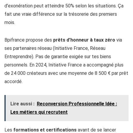
d’exonération peut atteindre 50% selon les situations. Ça
fait une vraie différence sur la trésorerie des premiers
mois.
Bpifrance propose des
prêts d’honneur à taux zéro
via
ses partenaires réseau (Initiative France, Réseau
Entreprendre). Pas de garantie exigée sur tes biens
personnels. En 2024, Initiative France a accompagné plus
de 24 000 créateurs avec une moyenne de 8 500 € par prêt
accordé.
Lire aussi :
Reconversion Professionnelle Idée :
Les métiers qui recrutent
Les
formations et certifications
avant de se lancer