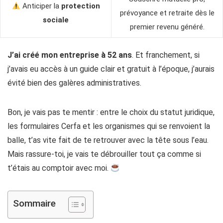
Anticiper la
protection
prévoyance et retraite dès le
sociale
premier revenu généré.
J’ai créé mon entreprise
à 52 ans
. Et franchement, si
j’avais eu accès à un guide clair et gratuit à l’époque, j’aurais
évité bien des galères administratives.
Bon, je vais pas te mentir : entre le choix du statut juridique,
les formulaires Cerfa et les organismes qui se renvoient la
balle, t’as vite fait de te retrouver avec la tête sous l’eau.
Mais rassure-toi, je vais te débrouiller tout ça comme si
t’étais au comptoir avec moi.
Sommaire