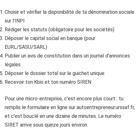
Choisir et vérifier la disponibilité de ta dénomination sociale
sur l’INPI
Rédiger les statuts (obligatoire pour les sociétés)
Déposer le capital social en banque (pour
EURL/SASU/SARL)
Publier un avis de constitution dans un journal d’annonces
légales
Déposer le dossier total sur le guichet unique
Recevoir ton Kbis et ton numéro SIREN
Pour une micro-entreprise, c’est encore plus court : tu
remplis le formulaire en ligne sur autoentrepreneur.urssaf.fr,
et c’est bouclé en une dizaine de minutes. Le numéro
SIRET arrive sous quinze jours environ.