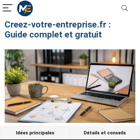
Creez-votre-entreprise.fr :
Guide complet et gratuit
Idées principales
Détails et conseils