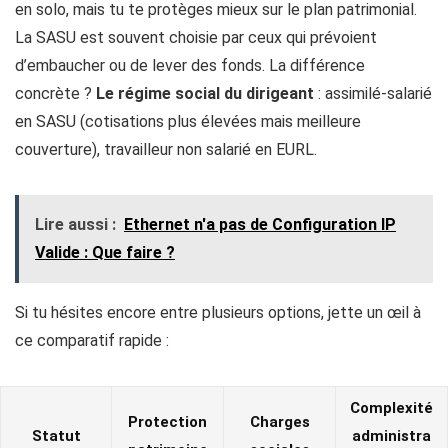
en solo, mais tu te protèges mieux sur le plan patrimonial.
La SASU est souvent choisie par ceux qui prévoient
d’embaucher ou de lever des fonds. La différence
concrète ?
Le régime social du dirigeant
: assimilé-salarié
en SASU (cotisations plus élevées mais meilleure
couverture), travailleur non salarié en EURL.
Lire aussi :
Ethernet n'a pas de Configuration IP
Valide​ : Que faire ?
Si tu hésites encore entre plusieurs options, jette un œil à
ce comparatif rapide :
Complexité
Protection
Charges
Statut
administra