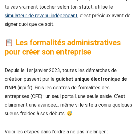
tu vas vraiment toucher selon ton statut, utilise le
simulateur de revenu indépendant
, c’est précieux avant de
signer quoi que ce soit.
Les formalités administratives
pour créer son entreprise
Depuis le 1er janvier 2023, toutes les démarches de
création passent par le
guichet unique électronique de
l’INPI
(inpi.fr). Finis les centres de formalités des
entreprises (CFE) : un seul portail, une seule saisie. C’est
clairement une avancée… même si le site a connu quelques
sueurs froides à ses débuts.
Voici les étapes dans l’ordre à ne pas mélanger :