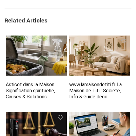
Related Articles
Asticot dans la Maison
www.lamaisondetiti.fr​ La
Signification spirituelle,
Maison de Titi : Société,
Causes & Solutions
Info & Guide déco