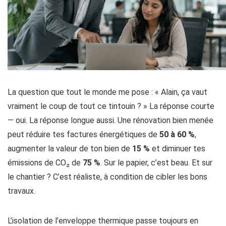
La question que tout le monde me pose : « Alain, ça vaut
vraiment le coup de tout ce tintouin ? » La réponse courte
— oui. La réponse longue aussi. Une rénovation bien menée
peut réduire tes factures énergétiques de
50 à 60 %
,
augmenter la valeur de ton bien de
15 %
et diminuer tes
émissions de CO₂ de
75 %
. Sur le papier, c’est beau. Et sur
le chantier ? C’est réaliste, à condition de cibler les bons
travaux.
L’isolation de l’enveloppe thermique passe toujours en