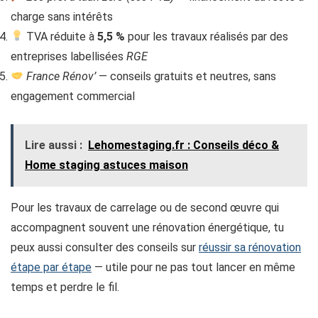
charge sans intérêts
TVA réduite à
5,5 %
pour les travaux réalisés par des
entreprises labellisées
RGE
France Rénov’
— conseils gratuits et neutres, sans
engagement commercial
Lire aussi :
Lehomestaging.fr : Conseils déco &
Home staging astuces maison
Pour les travaux de carrelage ou de second œuvre qui
accompagnent souvent une rénovation énergétique, tu
peux aussi consulter des conseils sur
réussir sa rénovation
étape par étape
— utile pour ne pas tout lancer en même
temps et perdre le fil.