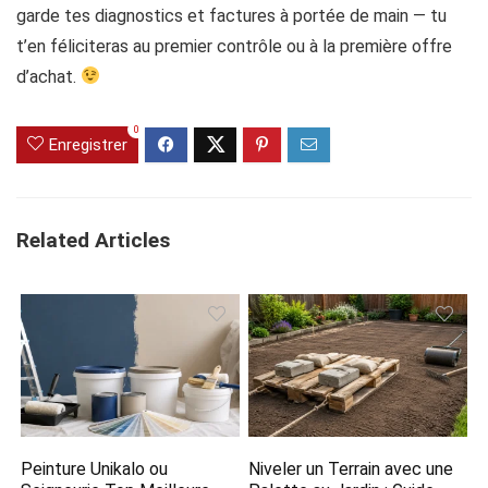
garde tes diagnostics et factures à portée de main — tu
t’en féliciteras au premier contrôle ou à la première offre
d’achat.
0
Enregistrer
Related Articles
Peinture Unikalo ou
Niveler un Terrain avec une