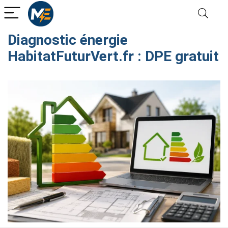
Diagnostic énergie
HabitatFuturVert.fr : DPE gratuit