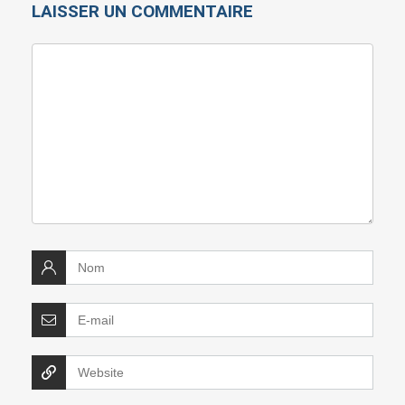
LAISSER UN COMMENTAIRE