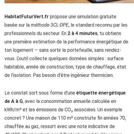
HabitatFuturVert.fr
propose une simulation gratuite
basée sur la
méthode 3CL-DPE
, le standard reconnu par les
professionnels du secteur. En
2 à 4 minutes
, tu obtiens
une première estimation de la performance énergétique de
ton logement — sans sortir le portefeuille, sans rendez-
vous. L’outil collecte quelques données simples : surface
habitable, année de construction, type de chauffage, état
de l’isolation. Pas besoin d’être ingénieur thermicien.
Le constat sort sous forme d’une
étiquette énergétique
de A à G
, avec la consommation annuelle calculée en
kWh/m² et les émissions de CO₂ associées. Un exemple
concret ? Une maison de 110 m² construite fin années 70,
chauffée au gaz, ressort avec une note indicative de