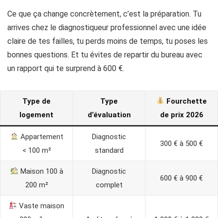
Ce que ça change concrètement, c’est la préparation. Tu
arrives chez le diagnostiqueur professionnel avec une idée
claire de tes failles, tu perds moins de temps, tu poses les
bonnes questions. Et tu évites de repartir du bureau avec
un rapport qui te surprend à 600 €.
Type de
Type
Fourchette
logement
d’évaluation
de prix 2026
Appartement
Diagnostic
300 € à 500 €
< 100 m²
standard
Maison 100 à
Diagnostic
600 € à 900 €
200 m²
complet
Vaste maison