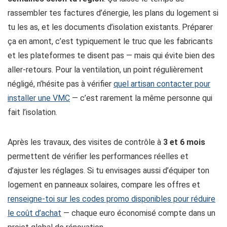
rassembler tes factures d’énergie, les plans du logement si
tu les as, et les documents d’isolation existants. Préparer
ça en amont, c’est typiquement le truc que les fabricants
et les plateformes te disent pas — mais qui évite bien des
aller-retours. Pour la ventilation, un point régulièrement
négligé, n’hésite pas à vérifier
quel artisan contacter pour
installer une VMC
— c’est rarement la même personne qui
fait l’isolation.
Après les travaux, des visites de contrôle à
3 et 6 mois
permettent de vérifier les performances réelles et
d’ajuster les réglages. Si tu envisages aussi d’équiper ton
logement en panneaux solaires, compare les offres et
renseigne-toi sur les codes promo disponibles pour réduire
le coût d’achat
— chaque euro économisé compte dans un