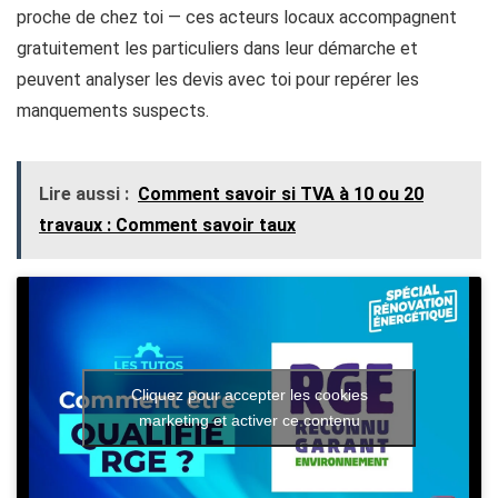
proche de chez toi — ces acteurs locaux accompagnent
gratuitement les particuliers dans leur démarche et
peuvent analyser les devis avec toi pour repérer les
manquements suspects.
Lire aussi :
Comment savoir si TVA à 10 ou 20
travaux : Comment savoir taux
Cliquez pour accepter les cookies
marketing et activer ce contenu