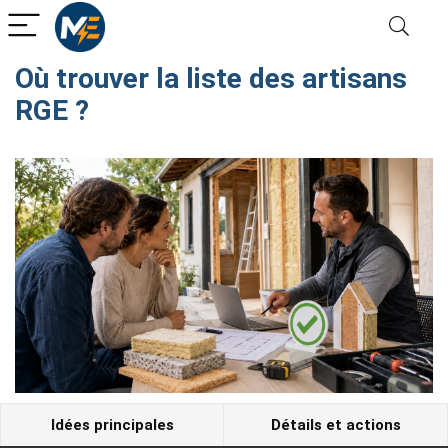
Où trouver la liste des artisans
RGE ?
Idées principales
Détails et actions