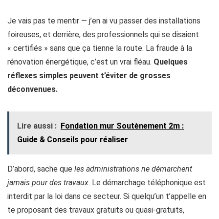
Je vais pas te mentir — j’en ai vu passer des installations
foireuses, et derrière, des professionnels qui se disaient
« certifiés » sans que ça tienne la route. La fraude à la
rénovation énergétique, c’est un vrai fléau.
Quelques
réflexes simples peuvent t’éviter de grosses
déconvenues.
Lire aussi :
Fondation mur Soutènement 2m :
Guide & Conseils pour réaliser
D’abord, sache que
les administrations ne démarchent
jamais pour des travaux
. Le démarchage téléphonique est
interdit par la loi dans ce secteur. Si quelqu’un t’appelle en
te proposant des travaux gratuits ou quasi-gratuits,