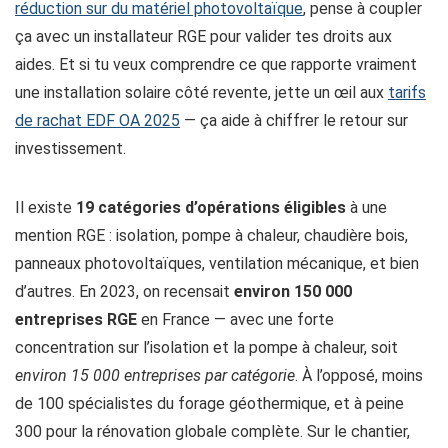
réduction sur du matériel photovoltaïque
, pense à coupler
ça avec un installateur RGE pour valider tes droits aux
aides. Et si tu veux comprendre ce que rapporte vraiment
une installation solaire côté revente, jette un œil aux
tarifs
de rachat EDF OA 2025
— ça aide à chiffrer le retour sur
investissement.
Il existe
19 catégories d’opérations éligibles
à une
mention RGE : isolation, pompe à chaleur, chaudière bois,
panneaux photovoltaïques, ventilation mécanique, et bien
d’autres. En 2023, on recensait
environ 150 000
entreprises RGE
en France — avec une forte
concentration sur l’isolation et la pompe à chaleur, soit
environ 15 000 entreprises par catégorie
. À l’opposé, moins
de 100 spécialistes du forage géothermique, et à peine
300 pour la rénovation globale complète. Sur le chantier,