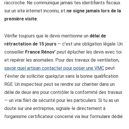
raccroche. Ne communique jamais tes identifiants fiscaux
sur un site internet inconnu, et
ne signe jamais lors de la
première visite
.
Vérifie toujours que le devis mentionne un
délai de
rétractation de 15 jours
— c’est une obligation légale. Un
conseiller
France Rénov’
peut éplucher les devis avec toi
et repérer les anomalies. Pour des travaux de ventilation,
savoir quel artisan contacter pour poser une VMC
peut
t’éviter de solliciter quelqu’un sans la bonne qualification
RGE. Un inspecteur peut se rendre sur chantier dans un
délai de deux ans pour contrôler la conformité des travaux
— un vrai filet de sécurité pour les particuliers. Si tu as un
doute sur une entreprise, signale-le directement à
l’organisme certificateur concerné via leur formulaire dédié.