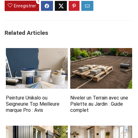
0
Enregistrer
Related Articles
Peinture Unikalo ou
Niveler un Terrain avec une
Seigneurie Top Meilleure
Palette au Jardin : Guide
marque Pro : Avis
complet