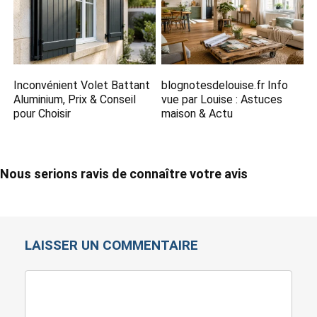
Inconvénient Volet Battant
blognotesdelouise.fr Info
Aluminium, Prix & Conseil
vue par Louise​ : Astuces
pour Choisir
maison & Actu
Nous serions ravis de connaître votre avis
LAISSER UN COMMENTAIRE