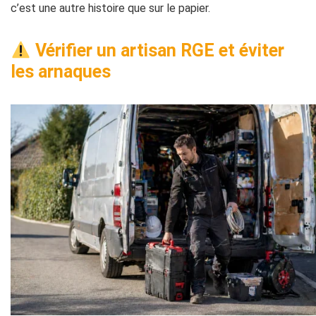
c’est une autre histoire que sur le papier.
Vérifier un artisan RGE et éviter
les arnaques