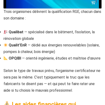
Trois organismes délivrent la qualification RGE, chacun dans
son domaine :
Qualibat
— spécialisé dans le bâtiment, l’isolation, la
rénovation globale
Qualit’EnR
— dédié aux énergies renouvelables (solaire,
pompes à chaleur, bois énergie)
OPQIBI
— orienté ingénierie, études et maîtrise d’œuvre
Selon le type de travaux prévu, l’organisme certificateur ne
sera pas le même. C’est typiquement le truc que les
fabricants te disent pas — et qui peut te faire rater une
aide si tu choisis le mauvais professionnel.
Les aides financières qui