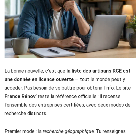
La bonne nouvelle, c’est que
la liste des artisans RGE est
une donnée en licence ouverte
— tout le monde peut y
accéder. Pas besoin de se battre pour obtenir l’info. Le site
France Rénov’
reste la référence officielle : il recense
l’ensemble des entreprises certifiées, avec deux modes de
recherche distincts.
Premier mode : la
recherche géographique
. Tu renseignes