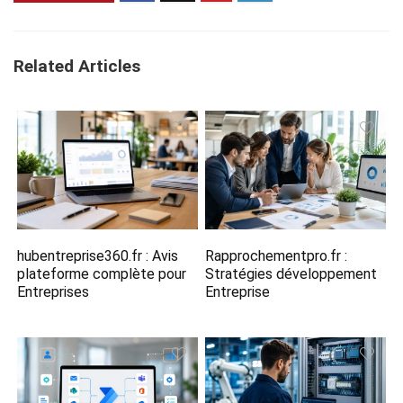
Related Articles
hubentreprise360.fr​ : Avis
Rapprochementpro.fr​ :
plateforme complète pour
Stratégies développement
Entreprises
Entreprise