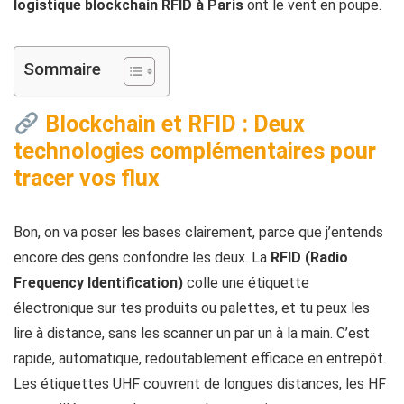
logistique blockchain RFID à Paris
ont le vent en poupe.
Sommaire
Blockchain et RFID : Deux
technologies complémentaires pour
tracer vos flux
Bon, on va poser les bases clairement, parce que j’entends
encore des gens confondre les deux. La
RFID (Radio
Frequency Identification)
colle une étiquette
électronique sur tes produits ou palettes, et tu peux les
lire à distance, sans les scanner un par un à la main. C’est
rapide, automatique, redoutablement efficace en entrepôt.
Les étiquettes UHF couvrent de longues distances, les HF