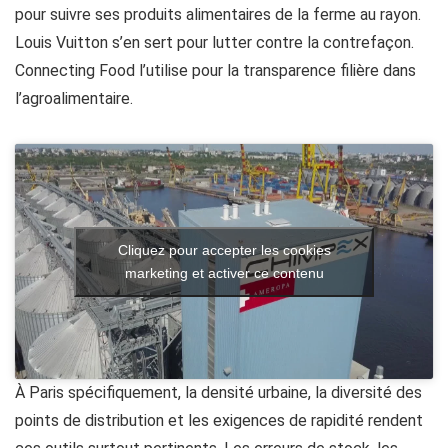
pour suivre ses produits alimentaires de la ferme au rayon.
Louis Vuitton s’en sert pour lutter contre la contrefaçon.
Connecting Food l’utilise pour la transparence filière dans
l’agroalimentaire.
Cliquez pour accepter les cookies
marketing et activer ce contenu
À Paris spécifiquement, la densité urbaine, la diversité des
points de distribution et les exigences de rapidité rendent