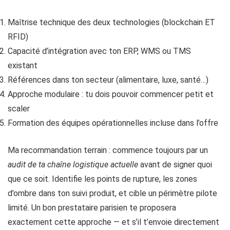
Maîtrise technique des deux technologies (blockchain ET
RFID)
Capacité d’intégration avec ton ERP, WMS ou TMS
existant
Références dans ton secteur (alimentaire, luxe, santé…)
Approche modulaire : tu dois pouvoir commencer petit et
scaler
Formation des équipes opérationnelles incluse dans l’offre
Ma recommandation terrain : commence toujours par un
audit de ta chaîne logistique actuelle
avant de signer quoi
que ce soit. Identifie les points de rupture, les zones
d’ombre dans ton suivi produit, et cible un périmètre pilote
limité. Un bon prestataire parisien te proposera
exactement cette approche — et s’il t’envoie directement