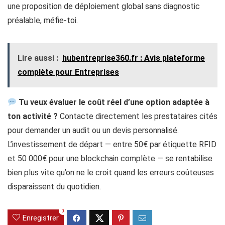
une proposition de déploiement global sans diagnostic
préalable, méfie-toi.
Lire aussi :
hubentreprise360.fr​ : Avis plateforme
complète pour Entreprises
Tu veux évaluer le coût réel d’une option adaptée à
ton activité ?
Contacte directement les prestataires cités
pour demander un audit ou un devis personnalisé.
L’investissement de départ — entre 50€ par étiquette RFID
et 50 000€ pour une blockchain complète — se rentabilise
bien plus vite qu’on ne le croit quand les erreurs coûteuses
disparaissent du quotidien.
0
Enregistrer