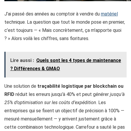
J’ai passé des années au comptoir à vendre du
matériel
technique. La question que tout le monde pose en premier,
c’est toujours — « Mais concrètement, ça m’apporte quoi
? » Alors voilà les chiffres, sans fioritures.
Lire aussi :
Quels sont les 4 types de maintenance
? Différences & GMAO
Une solution de
traçabilité logistique par blockchain ou
RFID
réduit les erreurs jusqu’à 40% et peut générer
jusqu’à
25% d’optimisation sur les coûts d’expédition
. Les
entreprises qui se fixent un objectif de précision à 100% —
mesuré mensuellement — y arrivent justement grâce à
cette combinaison technologique. Carrefour a sauté le pas