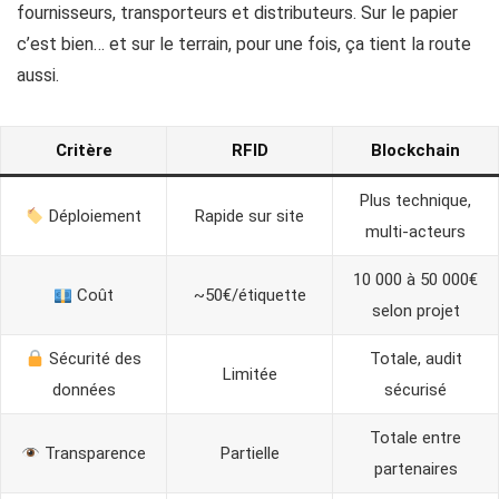
fournisseurs, transporteurs et distributeurs. Sur le papier
c’est bien… et sur le terrain, pour une fois, ça tient la route
aussi.
Critère
RFID
Blockchain
Plus technique,
Déploiement
Rapide sur site
multi-acteurs
10 000 à 50 000€
Coût
~50€/étiquette
selon projet
Sécurité des
Totale, audit
Limitée
données
sécurisé
Totale entre
Transparence
Partielle
partenaires