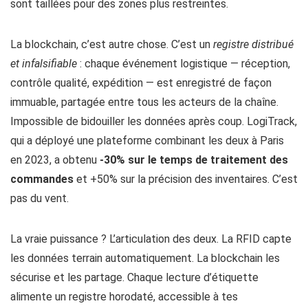
sont taillées pour des zones plus restreintes.
La blockchain, c’est autre chose. C’est un
registre distribué
et infalsifiable
: chaque événement logistique — réception,
contrôle qualité, expédition — est enregistré de façon
immuable, partagée entre tous les acteurs de la chaîne.
Impossible de bidouiller les données après coup. LogiTrack,
qui a déployé une plateforme combinant les deux à Paris
en 2023, a obtenu
-30% sur le temps de traitement des
commandes
et +50% sur la précision des inventaires. C’est
pas du vent.
La vraie puissance ? L’articulation des deux. La RFID capte
les données terrain automatiquement. La blockchain les
sécurise et les partage. Chaque lecture d’étiquette
alimente un registre horodaté, accessible à tes