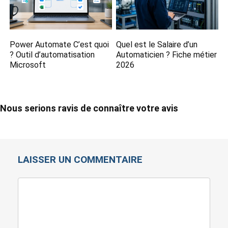
Power Automate C’est quoi
Quel est le Salaire d’un
? Outil d’automatisation
Automaticien ? Fiche métier
Microsoft
2026
Nous serions ravis de connaître votre avis
LAISSER UN COMMENTAIRE