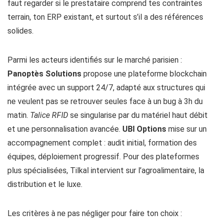
faut regarder si le prestataire comprend tes contraintes
terrain, ton ERP existant, et surtout s’il a des références
solides.
Parmi les acteurs identifiés sur le marché parisien :
Panoptès Solutions
propose une plateforme blockchain
intégrée avec un support 24/7, adapté aux structures qui
ne veulent pas se retrouver seules face à un bug à 3h du
matin.
Talice RFID
se singularise par du matériel haut débit
et une personnalisation avancée.
UBI Options
mise sur un
accompagnement complet : audit initial, formation des
équipes, déploiement progressif. Pour des plateformes
plus spécialisées, Tilkal intervient sur l’agroalimentaire, la
distribution et le luxe.
Les critères à ne pas négliger pour faire ton choix :