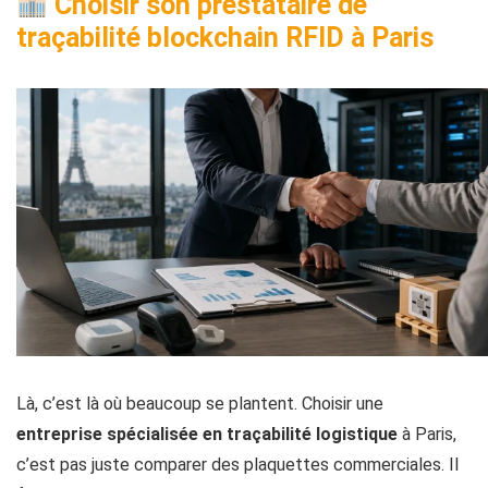
Choisir son prestataire de
traçabilité blockchain RFID à Paris
Là, c’est là où beaucoup se plantent. Choisir une
entreprise spécialisée en traçabilité logistique
à Paris,
c’est pas juste comparer des plaquettes commerciales. Il