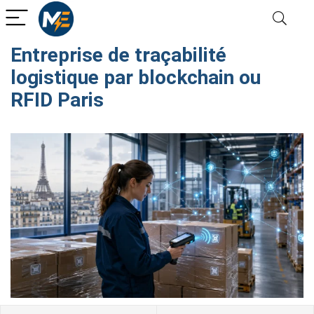
Entreprise de traçabilité
logistique par blockchain ou
RFID Paris