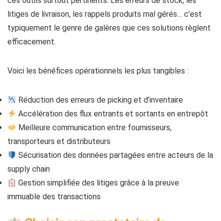
ces outils surtout pertinents. Les erreurs de stock, les
litiges de livraison, les rappels produits mal gérés… c’est
typiquement le genre de galères que ces solutions règlent
efficacement.
Voici les bénéfices opérationnels les plus tangibles :
Réduction des erreurs de picking et d’inventaire
Accélération des flux entrants et sortants en entrepôt
Meilleure communication entre fournisseurs,
transporteurs et distributeurs
Sécurisation des données partagées entre acteurs de la
supply chain
Gestion simplifiée des litiges grâce à la preuve
immuable des transactions