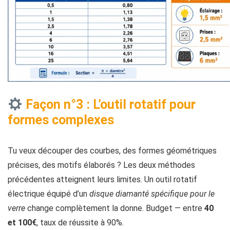
Façon n°3 : L’outil rotatif pour
formes complexes
Tu veux découper des courbes, des formes géométriques
précises, des motifs élaborés ? Les deux méthodes
précédentes atteignent leurs limites. Un outil rotatif
électrique équipé d’un
disque diamanté spécifique pour le
verre
change complètement la donne. Budget — entre
40
et 100€
, taux de réussite à 90%.