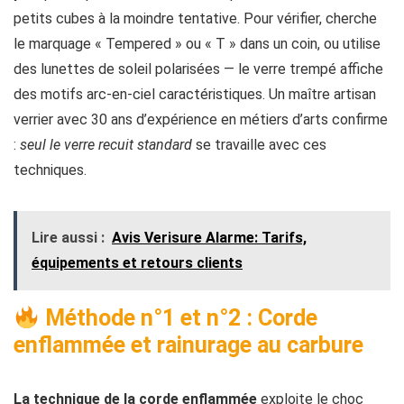
petits cubes à la moindre tentative. Pour vérifier, cherche
le marquage « Tempered » ou « T » dans un coin, ou utilise
des lunettes de soleil polarisées — le verre trempé affiche
des motifs arc-en-ciel caractéristiques. Un maître artisan
verrier avec 30 ans d’expérience en métiers d’arts confirme
:
seul le verre recuit standard
se travaille avec ces
techniques.
Lire aussi :
Avis Verisure Alarme: Tarifs,
équipements et retours clients
Méthode n°1 et n°2 : Corde
enflammée et rainurage au carbure
La technique de la corde enflammée
exploite le choc