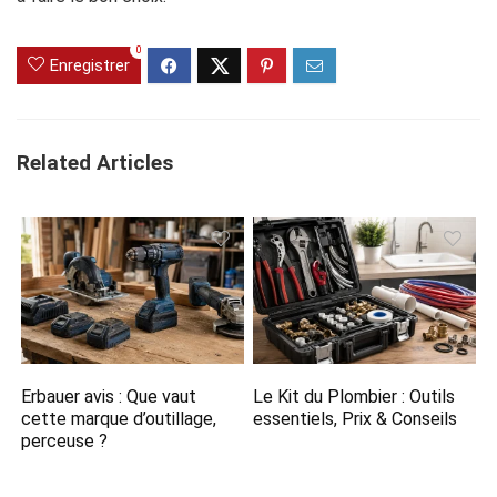
0
Enregistrer
Related Articles
Erbauer avis : Que vaut
Le Kit du Plombier : Outils
cette marque d’outillage,
essentiels, Prix & Conseils
perceuse ?