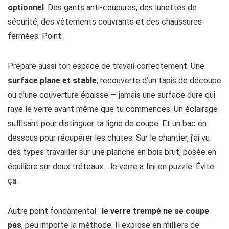
optionnel
. Des gants anti-coupures, des lunettes de
sécurité, des vêtements couvrants et des chaussures
fermées. Point.
Prépare aussi ton espace de travail correctement. Une
surface plane et stable
, recouverte d’un tapis de découpe
ou d’une couverture épaisse — jamais une surface dure qui
raye le verre avant même que tu commences. Un éclairage
suffisant pour distinguer ta ligne de coupe. Et un bac en
dessous pour récupérer les chutes. Sur le chantier, j’ai vu
des types travailler sur une planche en bois brut, posée en
équilibre sur deux tréteaux… le verre a fini en puzzle. Évite
ça.
Autre point fondamental :
le verre trempé ne se coupe
pas
, peu importe la méthode. Il explose en milliers de