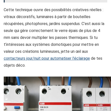
Cette technique ouvre des possibilités créatives réelles :
vitraux décoratifs, luminaires à partir de bouteilles
récupérées, photophores, jardins suspendus. C’est aussi la
seule qui gère correctement le verre épais de plus de 4
mm sans devoir multiplier les passes thermiques. Si tu
t’intéresses aux systèmes domotiques pour mettre en
valeur ces créations lumineuses, jette un œil aux
contacteurs jour/nuit pour automatiser l’éclairage
de tes
objets déco.