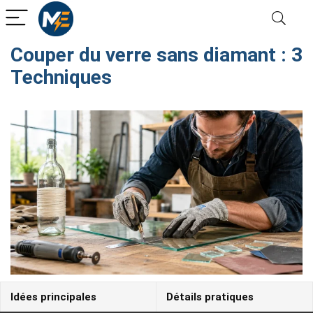
Couper du verre sans diamant : 3
Techniques
Idées principales
Détails pratiques