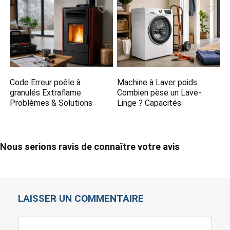
Code Erreur poêle à
Machine à Laver poids :
granulés Extraflame :
Combien pèse un Lave-
Problèmes & Solutions
Linge ? Capacités
Nous serions ravis de connaître votre avis
LAISSER UN COMMENTAIRE