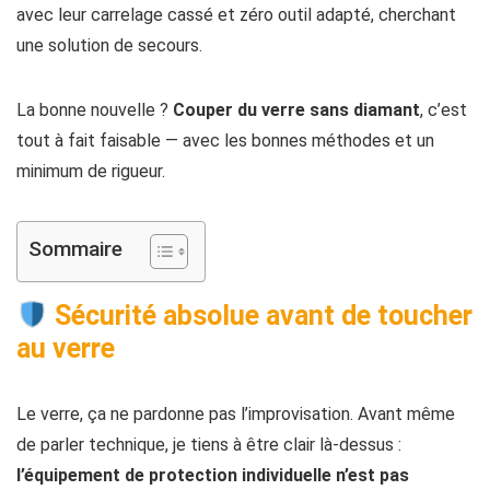
avec leur carrelage cassé et zéro outil adapté, cherchant
une solution de secours.
La bonne nouvelle ?
Couper du verre sans diamant
, c’est
tout à fait faisable — avec les bonnes méthodes et un
minimum de rigueur.
Sommaire
Sécurité absolue avant de toucher
au verre
Le verre, ça ne pardonne pas l’improvisation. Avant même
de parler technique, je tiens à être clair là-dessus :
l’équipement de protection individuelle n’est pas