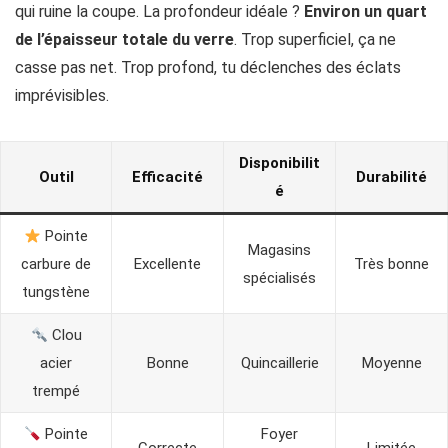
qui ruine la coupe. La profondeur idéale ?
Environ un quart
de l’épaisseur totale du verre
. Trop superficiel, ça ne
casse pas net. Trop profond, tu déclenches des éclats
imprévisibles.
Disponibilit
Outil
Efficacité
Durabilité
é
Pointe
Magasins
carbure de
Excellente
Très bonne
spécialisés
tungstène
Clou
acier
Bonne
Quincaillerie
Moyenne
trempé
Pointe
Foyer