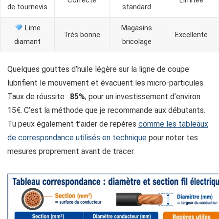
Correcte
Limitée
de tournevis
standard
Lime
Magasins
Très bonne
Excellente
diamant
bricolage
Quelques gouttes d’huile légère sur la ligne de coupe
lubrifient le mouvement et évacuent les micro-particules.
Taux de réussite :
85%
, pour un investissement d’environ
15€. C’est la méthode que je recommande aux débutants.
Tu peux également t’aider de repères
comme les tableaux
de correspondance utilisés en technique
pour noter tes
mesures proprement avant de tracer.