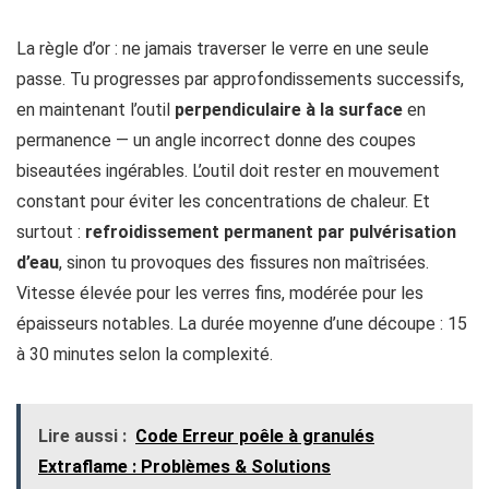
La règle d’or : ne jamais traverser le verre en une seule
passe. Tu progresses par approfondissements successifs,
en maintenant l’outil
perpendiculaire à la surface
en
permanence — un angle incorrect donne des coupes
biseautées ingérables. L’outil doit rester en mouvement
constant pour éviter les concentrations de chaleur. Et
surtout :
refroidissement permanent par pulvérisation
d’eau
, sinon tu provoques des fissures non maîtrisées.
Vitesse élevée pour les verres fins, modérée pour les
épaisseurs notables. La durée moyenne d’une découpe : 15
à 30 minutes selon la complexité.
Lire aussi :
Code Erreur poêle à granulés
Extraflame : Problèmes & Solutions