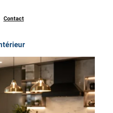
Contact
ntérieur