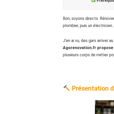
Prérequi
Bon, soyons directs. Rénover
plombier, puis un électricien
J’en ai vu, des gars arriver
Agorenovation.fr propose 
plusieurs corps de métier po
Présentation d’