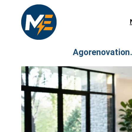
Agorenovation.