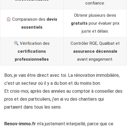
confiance.
Obtenir plusieurs devis
Comparaison des
devis
gratuits
pour évaluer prix
essentiels
juste et délais.
Vérification des
Contrôler RGE, Qualibat et
certifications
assurance décennale
professionnelles
avant engagement.
Bon, je vais être direct avec toi. La rénovation immobilière,
c’est un secteur où il y a du bon et du moins bon.
Et crois-moi, après des années au comptoir à conseiller des
pros et des particuliers, j’en ai vu des chantiers qui
partaient dans tous les sens.
Renov-immo.fr
m’a justement interpellé, parce que ce