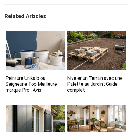
Related Articles
Peinture Unikalo ou
Niveler un Terrain avec une
Seigneurie Top Meilleure
Palette au Jardin : Guide
marque Pro : Avis
complet