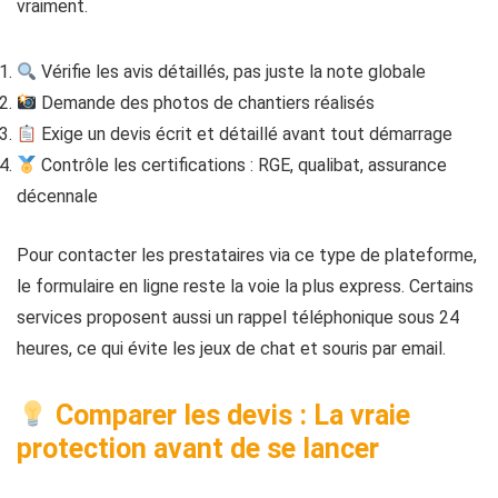
vraiment.
Vérifie les avis détaillés, pas juste la note globale
Demande des photos de chantiers réalisés
Exige un devis écrit et détaillé avant tout démarrage
Contrôle les certifications : RGE, qualibat, assurance
décennale
Pour contacter les prestataires via ce type de plateforme,
le formulaire en ligne reste la voie la plus express. Certains
services proposent aussi un rappel téléphonique sous 24
heures, ce qui évite les jeux de chat et souris par email.
Comparer les devis : La vraie
protection avant de se lancer