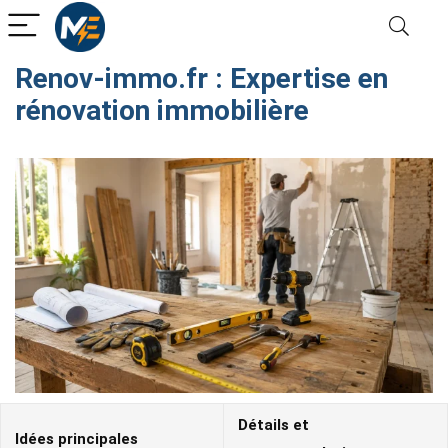
Renov-immo.fr​ : Expertise en
rénovation immobilière
Détails et
Idées principales