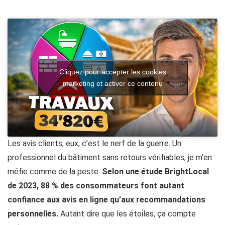
Cliquez pour accepter les cookies
marketing et activer ce contenu
Les avis clients, eux, c’est le nerf de la guerre. Un
professionnel du bâtiment sans retours vérifiables, je m’en
méfie comme de la peste.
Selon une étude BrightLocal
de 2023, 88 % des consommateurs font autant
confiance aux avis en ligne qu’aux recommandations
personnelles.
Autant dire que les étoiles, ça compte