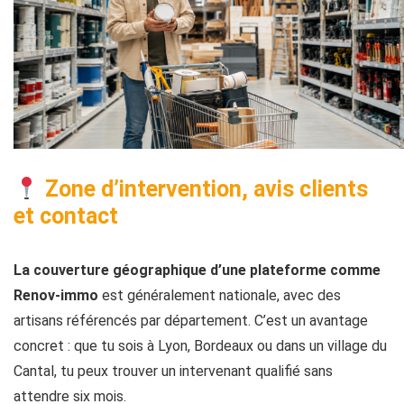
Zone d’intervention, avis clients
et contact
La couverture géographique d’une plateforme comme
Renov-immo
est généralement nationale, avec des
artisans référencés par département. C’est un avantage
concret : que tu sois à Lyon, Bordeaux ou dans un village du
Cantal, tu peux trouver un intervenant qualifié sans
attendre six mois.