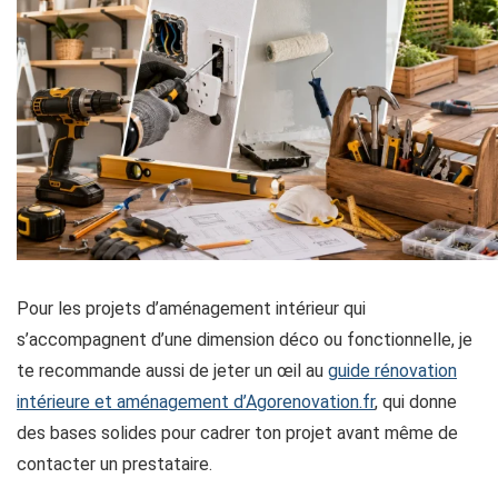
Pour les projets d’aménagement intérieur qui
s’accompagnent d’une dimension déco ou fonctionnelle, je
te recommande aussi de jeter un œil au
guide rénovation
intérieure et aménagement d’Agorenovation.fr
, qui donne
des bases solides pour cadrer ton projet avant même de
contacter un prestataire.