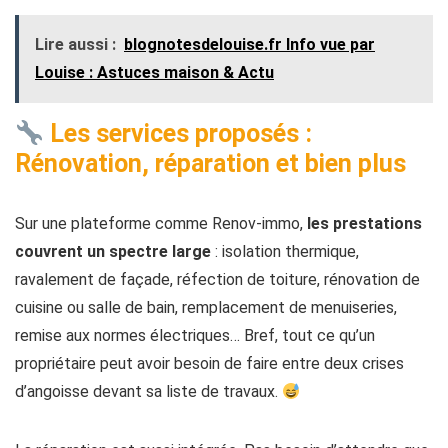
Lire aussi :
blognotesdelouise.fr Info vue par
Louise​ : Astuces maison & Actu
Les services proposés :
Rénovation, réparation et bien plus
Sur une plateforme comme Renov-immo,
les prestations
couvrent un spectre large
: isolation thermique,
ravalement de façade, réfection de toiture, rénovation de
cuisine ou salle de bain, remplacement de menuiseries,
remise aux normes électriques… Bref, tout ce qu’un
propriétaire peut avoir besoin de faire entre deux crises
d’angoisse devant sa liste de travaux.