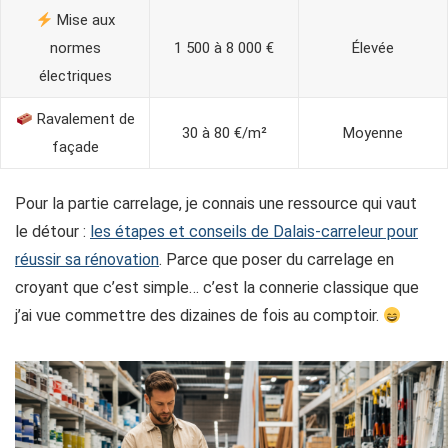
Mise aux
normes
1 500 à 8 000 €
Élevée
électriques
Ravalement de
30 à 80 €/m²
Moyenne
façade
Pour la partie carrelage, je connais une ressource qui vaut
le détour :
les étapes et conseils de Dalais-carreleur pour
réussir sa rénovation
. Parce que poser du carrelage en
croyant que c’est simple… c’est la connerie classique que
j’ai vue commettre des dizaines de fois au comptoir.