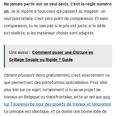
Ne jamais partir sur un seul devis, c’est la règle numéro
un.
Je le répète à tous ceux qui passent au magasin : un
seul prestataire, c’est zéro point de comparaison. Et sans
comparaison, tu ne sais pas si le prix est juste, si le délai
est réaliste, si les matériaux choisis sont adaptés.
Lire aussi :
Comment poser une Clôture en
Grillage​ Souple ou Rigide ? Guide
Obtenir plusieurs devis gratuitement
, c’est exactement ce
que permettent des plateformes spécialisées. Pour aller
plus loin sur ce sujet, notamment si tu as un projet de
travaux en Belgique ou transfrontalier, jette un œil aux
avis
sur Tousrenov.be pour des projets de travaux et rénovation
.
Le principe est identique, et ça donne une bonne idée de