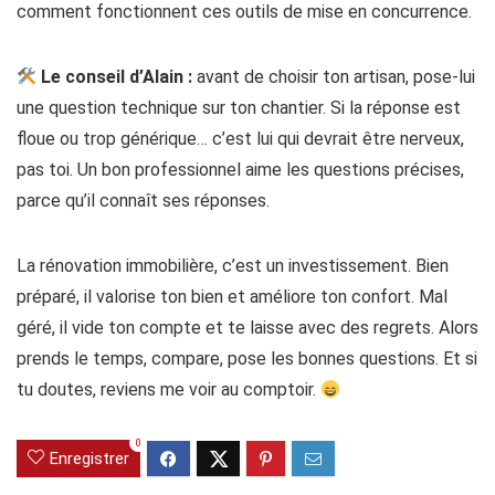
comment fonctionnent ces outils de mise en concurrence.
Le conseil d’Alain :
avant de choisir ton artisan, pose-lui
une question technique sur ton chantier. Si la réponse est
floue ou trop générique… c’est lui qui devrait être nerveux,
pas toi. Un bon professionnel aime les questions précises,
parce qu’il connaît ses réponses.
La rénovation immobilière, c’est un investissement. Bien
préparé, il valorise ton bien et améliore ton confort. Mal
géré, il vide ton compte et te laisse avec des regrets. Alors
prends le temps, compare, pose les bonnes questions. Et si
tu doutes, reviens me voir au comptoir.
0
Enregistrer