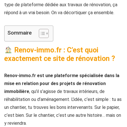
type de plateforme dédiée aux travaux de rénovation, ça
répond à un vrai besoin. On va décortiquer ça ensemble.
Sommaire
Renov-immo.fr : C’est quoi
exactement ce site de rénovation ?
Renov-immo.fr est une plateforme spécialisée dans la
mise en relation pour des projets de rénovation
immobilière
, qu’il s’agisse de travaux intérieurs, de
réhabilitation ou d’aménagement. L’idée, c’est simple : tu as
un chantier, tu trouves les bons intervenants. Sur le papier,
c’est bien. Sur le chantier, c’est une autre histoire… mais on
y reviendra.