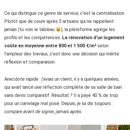
Ce qui distingue ce genre de service, c’est la centralisation.
Plutôt que de courir après 5 artisans qui ne rappellent
jamais (tu vois le tableau
), la plateforme agrège les
profils et les compétences.
La rénovation d’un logement
coûte en moyenne entre 800 et 1 500 €/m²
selon
l’ampleur des travaux, c’est donc une décision qui mérite
réflexion et comparaison.
Anecdote rapide : j’avais un client, il y a quelques années,
qui avait lancé une réfection complète de sa salle de bain
sans devis comparatif. Résultat ? Il a payé 40 % de trop
pour un carrelage mal posé. Depuis, je lui dis toujours :
compare avant de signer, jamais après.