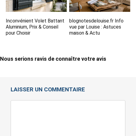
Inconvénient Volet Battant
blognotesdelouise.fr Info
Aluminium, Prix & Conseil
vue par Louise​ : Astuces
pour Choisir
maison & Actu
Nous serions ravis de connaître votre avis
LAISSER UN COMMENTAIRE