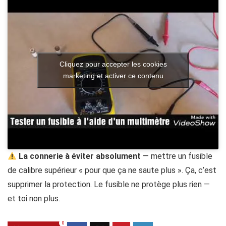
Cliquez pour accepter les cookies
marketing et activer ce contenu
La connerie à éviter absolument
— mettre un fusible
de calibre supérieur « pour que ça ne saute plus ». Ça, c’est
supprimer la protection. Le fusible ne protège plus rien —
et toi non plus.
0