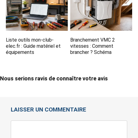
Liste outils mon-club-
Branchement VMC 2
elec.fr​ : Guide matériel et
vitesses​ : Comment
équipements
brancher ? Schéma
Nous serions ravis de connaître votre avis
LAISSER UN COMMENTAIRE