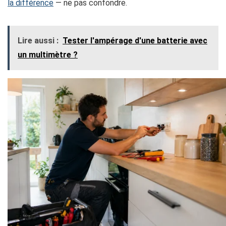
la différence
— ne pas confondre.
Lire aussi :
Tester l'ampérage d'une batterie avec
un multimètre​ ?