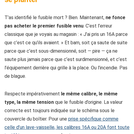
T’as identifié le fusible mort ? Bien. Maintenant,
ne fonce
pas acheter le premier fusible venu
. C’est l’erreur
classique que je voyais au magasin : « J’ai pris un 16A parce
que c’est ce qu’ils avaient. » Et bam, soit ça saute de suite
parce que c’est sous-dimensionné, soit — pire — ça ne
saute plus jamais parce que c’est surdimensionné, et c’est
l’équipement derrière qui grille à la place. Ou l’incendie. Pas
de blague.
Respecte impérativement
le même calibre, le même
type, la même tension
que le fusible d’origine. La valeur
correcte est toujours indiquée sur le schéma sous le
couvercle du boîtier. Pour une
prise spécifique comme
celle d’un lave-vaisselle, les calibres 16A ou 20A font toute