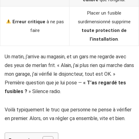
Placer un fusible
Erreur critique
à ne pas
surdimensionné supprime
faire
toute protection de
l’installation
.
Un matin, j’arrive au magasin, et un gars me regarde avec
des yeux de merlan frit. « Alain, j’ai plus rien qui marche dans
mon garage, j’ai vérifié le disjoncteur, tout est OK. »
Première question que je lui pose —
« T’as regardé tes
fusibles ?
» Silence radio.
Voilà typiquement le truc que personne ne pense à vérifier
en premier. Alors, on va régler ça ensemble, vite et bien.