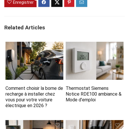
Enregistrer
Related Articles
Comment choisir la borne de
Thermostat Siemens
recharge à installer chez
Notice RDE100 ambiance &
vous pour votre voiture
Mode d’emploi
électrique en 2026 ?