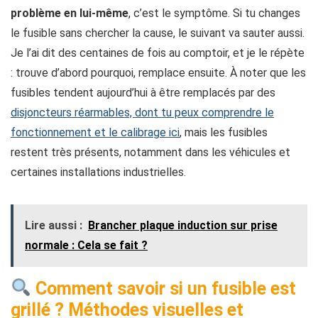
problème en lui-même
, c’est le symptôme. Si tu changes
le fusible sans chercher la cause, le suivant va sauter aussi.
Je l’ai dit des centaines de fois au comptoir, et je le répète
: trouve d’abord pourquoi, remplace ensuite. À noter que les
fusibles tendent aujourd’hui à être remplacés par des
disjoncteurs réarmables, dont tu peux comprendre le
fonctionnement et le calibrage ici
, mais les fusibles
restent très présents, notamment dans les véhicules et
certaines installations industrielles.
Lire aussi :
Brancher plaque induction sur prise
normale : Cela se fait ?
Comment savoir si un fusible est
grillé ? Méthodes visuelles et