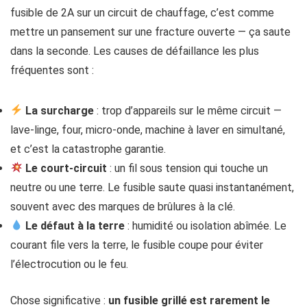
fusible de 2A sur un circuit de chauffage, c’est comme
mettre un pansement sur une fracture ouverte — ça saute
dans la seconde. Les causes de défaillance les plus
fréquentes sont :
La surcharge
: trop d’appareils sur le même circuit —
lave-linge, four, micro-onde, machine à laver en simultané,
et c’est la catastrophe garantie.
Le court-circuit
: un fil sous tension qui touche un
neutre ou une terre. Le fusible saute quasi instantanément,
souvent avec des marques de brûlures à la clé.
Le défaut à la terre
: humidité ou isolation abîmée. Le
courant file vers la terre, le fusible coupe pour éviter
l’électrocution ou le feu.
Chose significative :
un fusible grillé est rarement le