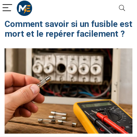
Comment savoir si un fusible est
mort​ et le repérer facilement ?