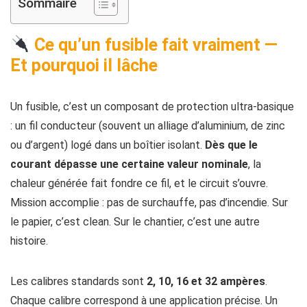
Sommaire
Ce qu’un fusible fait vraiment —
Et pourquoi il lâche
Un fusible, c’est un composant de protection ultra-basique
: un fil conducteur (souvent un alliage d’aluminium, de zinc
ou d’argent) logé dans un boîtier isolant.
Dès que le
courant dépasse une certaine valeur nominale
, la
chaleur générée fait fondre ce fil, et le circuit s’ouvre.
Mission accomplie : pas de surchauffe, pas d’incendie. Sur
le papier, c’est clean. Sur le chantier, c’est une autre
histoire.
Les calibres standards sont
2, 10, 16 et 32 ampères
.
Chaque calibre correspond à une application précise. Un