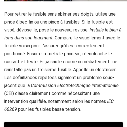
Pour retirer le fusible sans abîmer ses doigts, utilise une
pince à bec fin ou une pince à fusibles. Si le fusible est
vissé, dévisse-le, pose le nouveau, revisse.
Installe-le bien à
fond dans son logement.
Compare-le visuellement avec le
fusible voisin pour t’assurer qu’il est correctement
positionné. Ensuite, remets le panneau, réenclenche le
courant et teste. Si ça saute encore immédiatement : ne
réinstalle pas un troisième fusible. Appelle un électricien.
Les défaillances répétées signalent un problème sous-
jacent que la
Commission Électrotechnique Internationale
(CEI) classe clairement comme nécessitant une
intervention qualifiée, notamment selon les normes
IEC
60269
pour les fusibles basse tension.