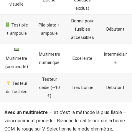
visuelle
exclus)
Bonne pour
Test pile
Pile plate +
fusibles
Débutant
+ ampoule
ampoule
accessibles
Multimètre
Intermédiair
Multimètre
Excellente
numérique
e
(continuité)
Testeur
Testeur
dédié (~10
Très bonne
Débutant
de fusibles
€)
Avec un multimètre
— et c’est la méthode la plus fiable —
voici comment procéder. Branche le câble noir sur la borne
COM, le rouge sur V. Sélectionne le mode ohmmètre,