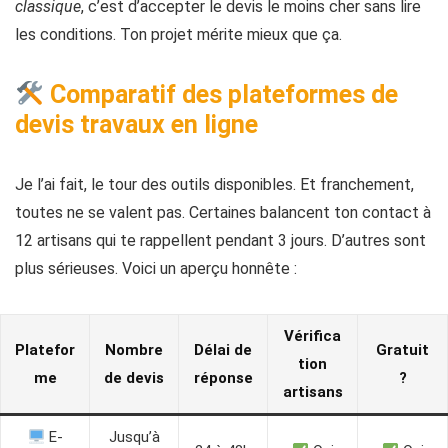
classique
, c’est d’accepter le devis le moins cher sans lire
les conditions. Ton projet mérite mieux que ça.
Comparatif des plateformes de
devis travaux en ligne
Je l’ai fait, le tour des outils disponibles. Et franchement,
toutes ne se valent pas. Certaines balancent ton contact à
12 artisans qui te rappellent pendant 3 jours. D’autres sont
plus sérieuses. Voici un aperçu honnête :
Vérifica
Platefor
Nombre
Délai de
Gratuit
tion
me
de devis
réponse
?
artisans
E-
Jusqu’à