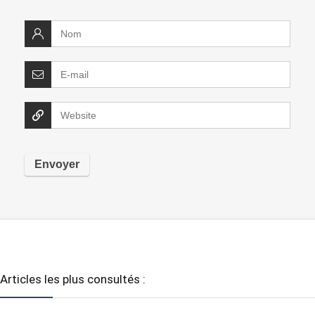
Articles les plus consultés :