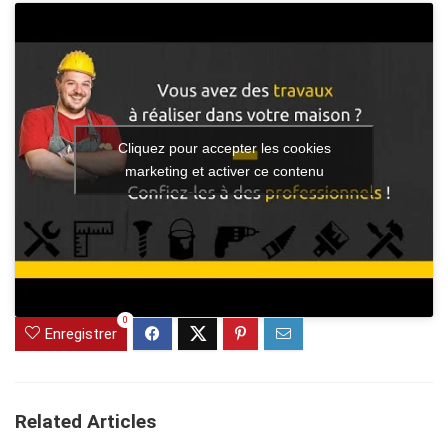
Cliquez pour accepter les cookies
marketing et activer ce contenu
0
Enregistrer
Related Articles