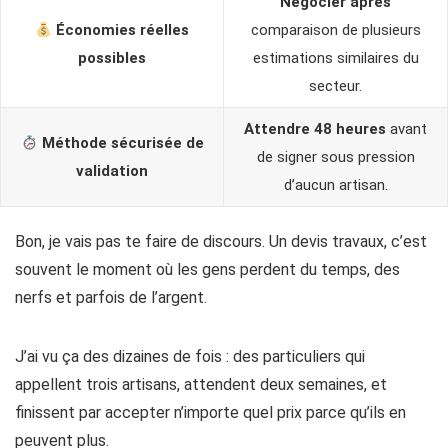
Négocier après
Économies réelles
comparaison de plusieurs
possibles
estimations similaires du
secteur.
Attendre 48 heures
avant
Méthode sécurisée de
de signer sous pression
validation
d’aucun artisan.
Bon, je vais pas te faire de discours. Un devis travaux, c’est
souvent le moment où les gens perdent du temps, des
nerfs et parfois de l’argent.
J’ai vu ça des dizaines de fois : des particuliers qui
appellent trois artisans, attendent deux semaines, et
finissent par accepter n’importe quel prix parce qu’ils en
peuvent plus.