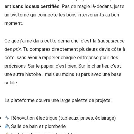
artisans locaux certifiés
. Pas de magie là-dedans, juste
un système qui connecte les bons intervenants au bon
moment.
Ce que j’aime dans cette démarche, c’est la
transparence
des prix
. Tu compares directement plusieurs devis côte à
côte, sans avoir à rappeler chaque entreprise pour des
précisions. Sur le papier, c’est bien. Sur le chantier, c’est
une autre histoire… mais au moins tu pars avec une base
solide.
La plateforme couvre une large palette de projets :
Rénovation électrique (tableaux, prises, éclairage)
Salle de bain et plomberie