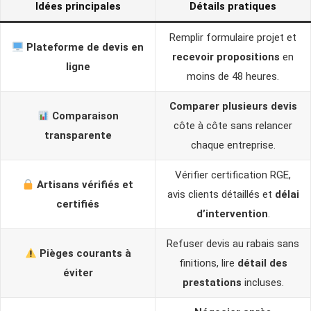
Idées principales
Détails pratiques
Remplir formulaire projet et
Plateforme de devis en
recevoir propositions
en
ligne
moins de 48 heures.
Comparer plusieurs devis
Comparaison
côte à côte sans relancer
transparente
chaque entreprise.
Vérifier certification RGE,
Artisans vérifiés et
avis clients détaillés et
délai
certifiés
d’intervention
.
Refuser devis au rabais sans
Pièges courants à
finitions, lire
détail des
éviter
prestations
incluses.