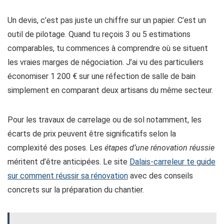
Un devis, c’est pas juste un chiffre sur un papier. C’est un
outil de pilotage. Quand tu reçois 3 ou 5 estimations
comparables, tu commences à comprendre où se situent
les vraies marges de négociation. J’ai vu des particuliers
économiser 1 200 € sur une réfection de salle de bain
simplement en comparant deux artisans du même secteur.
Pour les travaux de carrelage ou de sol notamment, les
écarts de prix peuvent être significatifs selon la
complexité des poses. Les
étapes d’une rénovation réussie
méritent d’être anticipées. Le site
Dalais-carreleur te guide
sur comment réussir sa rénovation
avec des conseils
concrets sur la préparation du chantier.