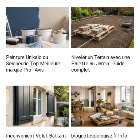
Peinture Unikalo ou
Niveler un Terrain avec une
Seigneurie Top Meilleure
Palette au Jardin : Guide
marque Pro : Avis
complet
Inconvénient Volet Battant
blognotesdelouise.fr Info