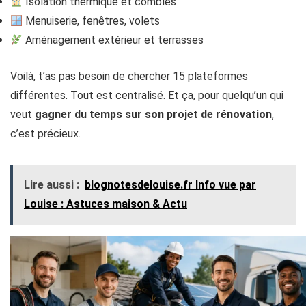
Isolation thermique et combles
Menuiserie, fenêtres, volets
Aménagement extérieur et terrasses
Voilà, t’as pas besoin de chercher 15 plateformes
différentes. Tout est centralisé. Et ça, pour quelqu’un qui
veut
gagner du temps sur son projet de rénovation
,
c’est précieux.
Lire aussi :
blognotesdelouise.fr Info vue par
Louise​ : Astuces maison & Actu