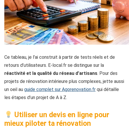
Ce tableau, je l’ai construit à partir de tests réels et de
retours d’utilisateurs. E-local.fr se distingue sur la
réactivité et la qualité du réseau d’artisans
. Pour des
projets de rénovation intérieure plus complexes, jette aussi
un oeil au
guide complet sur Agorenovation.fr
qui détaille
les étapes d’un projet de A à Z.
Utiliser un devis en ligne pour
mieux piloter ta rénovation