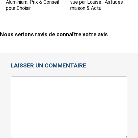
Aluminium, Prix & Conseil
vue par Louise​ : Astuces
pour Choisir
maison & Actu
Nous serions ravis de connaître votre avis
LAISSER UN COMMENTAIRE