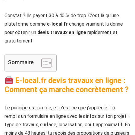
Constat ? Ils payent 30 à 40 % de trop. C’est là qu’une
plateforme comme
e-local.fr
change vraiment la donne
pour obtenir un
devis travaux en ligne
rapidement et
gratuitement.
Sommaire
E-local.fr devis travaux en ligne :
Comment ça marche concrètement ?
Le principe est simple, et c’est ce que j’apprécie. Tu
remplis un formulaire en ligne avec les infos sur ton projet :
type de travaux, surface, localisation, coût approximatif. En
moins de 48 heures, tu reçois des propositions de plusieurs