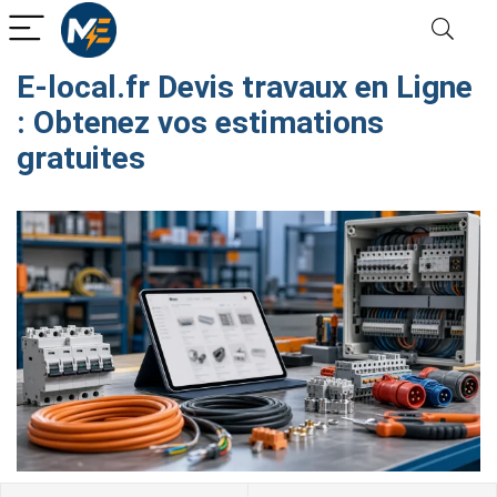
E-local.fr Devis travaux en Ligne​
: Obtenez vos estimations
gratuites