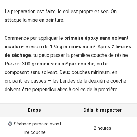
La préparation est faite, le sol est propre et sec. On
attaque la mise en peinture.
Commence par appliquer le
primaire époxy sans solvant
incolore
, à raison de
175 grammes au m²
. Après
2 heures
de séchage
, tu peux passer la première couche de résine.
Prévois
300 grammes au m² par couche
, en bi-
composant sans solvant. Deux couches minimum, en
croisant les passes — les bandes de la deuxième couche
doivent être perpendiculaires à celles de la première.
Étape
Délai à respecter
Séchage primaire avant
2 heures
1re couche