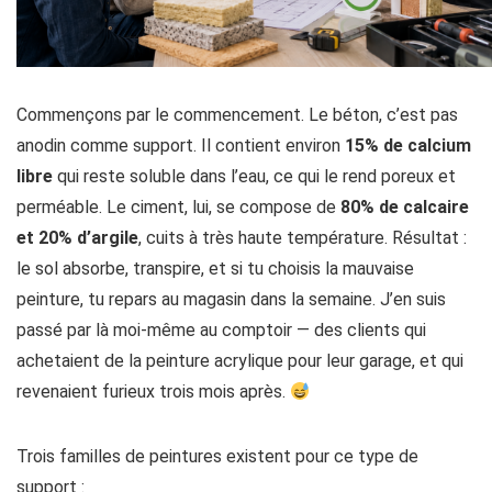
Commençons par le commencement. Le béton, c’est pas
anodin comme support. Il contient environ
15% de calcium
libre
qui reste soluble dans l’eau, ce qui le rend poreux et
perméable. Le ciment, lui, se compose de
80% de calcaire
et 20% d’argile
, cuits à très haute température. Résultat :
le sol absorbe, transpire, et si tu choisis la mauvaise
peinture, tu repars au magasin dans la semaine. J’en suis
passé par là moi-même au comptoir — des clients qui
achetaient de la peinture acrylique pour leur garage, et qui
revenaient furieux trois mois après.
Trois familles de peintures existent pour ce type de
support :