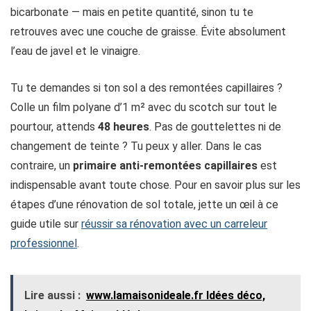
bicarbonate — mais en petite quantité, sinon tu te
retrouves avec une couche de graisse. Évite absolument
l’eau de javel et le vinaigre.
Tu te demandes si ton sol a des remontées capillaires ?
Colle un film polyane d’1 m² avec du scotch sur tout le
pourtour, attends
48 heures
. Pas de gouttelettes ni de
changement de teinte ? Tu peux y aller. Dans le cas
contraire, un
primaire anti-remontées capillaires
est
indispensable avant toute chose. Pour en savoir plus sur les
étapes d’une rénovation de sol totale, jette un œil à ce
guide utile sur
réussir sa rénovation avec un carreleur
professionnel
.
Lire aussi :
www.lamaisonideale.fr​ Idées déco,