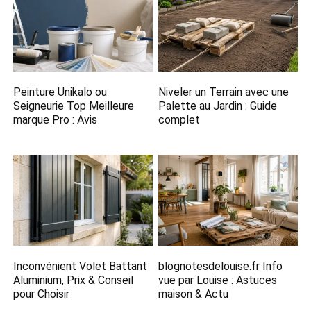
Peinture Unikalo ou
Niveler un Terrain avec une
Seigneurie Top Meilleure
Palette au Jardin : Guide
marque Pro : Avis
complet
Inconvénient Volet Battant
blognotesdelouise.fr Info
Aluminium, Prix & Conseil
vue par Louise​ : Astuces
pour Choisir
maison & Actu