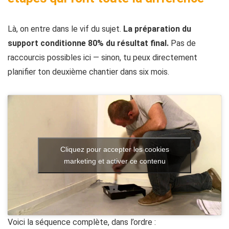
Là, on entre dans le vif du sujet.
La préparation du
support conditionne 80% du résultat final.
Pas de
raccourcis possibles ici — sinon, tu peux directement
planifier ton deuxième chantier dans six mois.
Cliquez pour accepter les cookies
marketing et activer ce contenu
Voici la séquence complète, dans l’ordre :