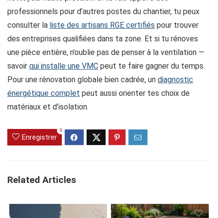
professionnels pour d’autres postes du chantier, tu peux
consulter la
liste des artisans RGE certifiés
pour trouver
des entreprises qualifiées dans ta zone. Et si tu rénoves
une pièce entière, n’oublie pas de penser à la ventilation —
savoir
qui installe une VMC
peut te faire gagner du temps.
Pour une rénovation globale bien cadrée, un
diagnostic
énergétique complet
peut aussi orienter tes choix de
matériaux et d’isolation.
0
Enregistrer
Related Articles