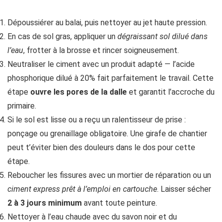
Dépoussiérer au balai, puis nettoyer au jet haute pression.
En cas de sol gras, appliquer un
dégraissant sol dilué dans
l’eau
, frotter à la brosse et rincer soigneusement.
Neutraliser le ciment avec un produit adapté — l’acide
phosphorique dilué à 20% fait parfaitement le travail. Cette
étape
ouvre les pores de la dalle
et garantit l’accroche du
primaire.
Si le sol est lisse ou a reçu un ralentisseur de prise :
ponçage ou grenaillage obligatoire. Une girafe de chantier
peut t’éviter bien des douleurs dans le dos pour cette
étape.
Reboucher les fissures avec un mortier de réparation ou un
ciment express prêt à l’emploi en cartouche
. Laisser sécher
2 à 3 jours minimum
avant toute peinture.
Nettoyer à l’eau chaude avec du savon noir et du