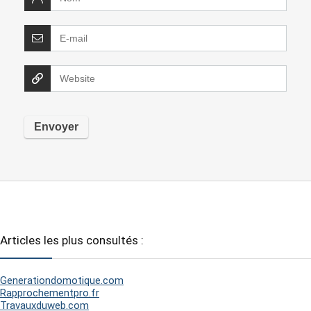
Articles les plus consultés :
Generationdomotique.com
Rapprochementpro.fr
Travauxduweb.com