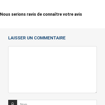
Nous serions ravis de connaître votre avis
LAISSER UN COMMENTAIRE