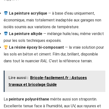
La peinture acrylique
— à base d’eau uniquement,
économique, mais totalement inadaptée aux garages non
isolés soumis aux variations de température.
La peinture alkyde
— mélange huile/eau, même verdict
pour les sols techniques exposés.
La résine époxy bi-composant
— la vraie solution pour
les sols en béton et ciment. Film dur, brillant, disponible
dans tout le nuancier
RAL
. C’est la référence terrain.
Lire aussi :
Bricole-facilement.fr : Astuces
travaux et bricolage Guide
La
peinture polyuréthane
mérite aussi son strapontin.
Excellente tenue face à l’humidité, aux UV, aux rayures et