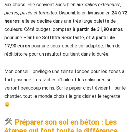
aux chocs. Elle convient aussi bien aux
dalles extérieures,
pierres, pavés et tomettes
. Disponible en livraison en
24 à 72
heures
, elle se décline dans une très large palette de
couleurs. Côté budget, comptez
à partir de 31,90 euros
pour une Peinture Sol Ultra Résistante, et
à partir de
17,90 euros
pour une sous-couche sol adaptée. Rien de
rédhibitoire pour un résultat qui tient dans la durée.
Mon conseil : privilégie une teinte foncée pour les zones à
fort passage. Les taches d’huile et les salissures se
verront beaucoup moins. Sur le papier c’est évident… sur le
chantier, tout le monde choisit le gris clair et le regrette.
Préparer son sol en béton : Les
étapes qui font toute la différence