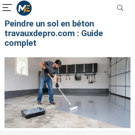
Peindre un sol en béton
travauxdepro.com​ : Guide
complet