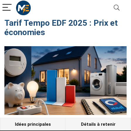
Tarif Tempo EDF 2025 : Prix et
économies
Idées principales
Détails à retenir