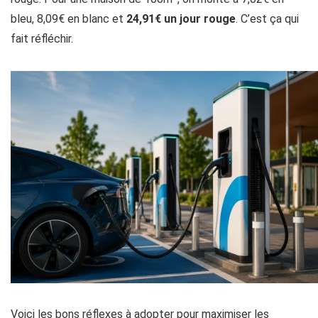
bleu, 8,09€ en blanc et
24,91€ un jour rouge
. C’est ça qui
fait réfléchir.
Voici les bons réflexes à adopter pour maximiser les