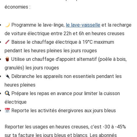
économies :
Programme le lave-linge,
le lave-vaisselle
et la recharge
de voiture électrique entre 22h et 6h en heures creuses
Baisse le chauffage électrique à 19°C maximum
pendant les heures pleines les jours rouges
Utilise un chauffage d’appoint alternatif (poêle à bois,
granulés) les jours rouges
Débranche les appareils non essentiels pendant les
heures pleines
Prépare les repas en avance pour limiter la cuisson
électrique
Reporte les activités énergivores aux jours bleus
Reporter les usages en heures creuses, c’est -30 à -45%
sur ta facture les jours bleus et blancs. Les abonnés