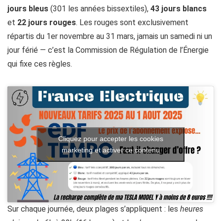
jours bleus
(301 les années bissextiles),
43 jours blancs
et
22 jours rouges
. Les rouges sont exclusivement
répartis du 1er novembre au 31 mars, jamais un samedi ni un
jour férié — c’est la Commission de Régulation de l’Énergie
qui fixe ces règles.
Cliquez pour accepter les cookies
marketing et activer ce contenu
Sur chaque journée, deux plages s’appliquent : les
heures