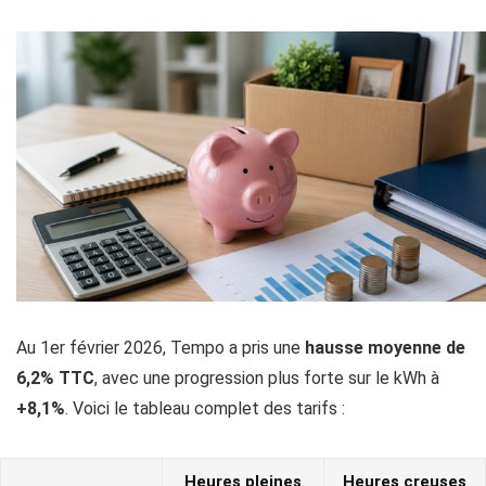
Au 1er février 2026, Tempo a pris une
hausse moyenne de
6,2% TTC
, avec une progression plus forte sur le kWh à
+8,1%
. Voici le tableau complet des tarifs :
Heures pleines
Heures creuses