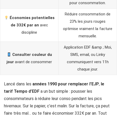
pour consommation.
Réduire consommation de
Économies potentielles
23% les jours rouges
de 332€ par an
avec
optimise vraiment la facture
discipline
mensuelle.
Application EDF &amp ; Moi,
Consulter couleur du
SMS, email, ou Linky
jour
avant de consommer
communiquent vers 11h
chaque jour.
Lancé dans les
années 1990 pour remplacer l’EJP
,
le
tarif Tempo d’EDF
a un but simple : pousser les
consommateurs à réduire leur conso pendant les pics
hivernaux. Sur le papier, c’est malin. Sur la facture, ça peut
faire très mal… ou te faire économiser 332€ par an. Tout