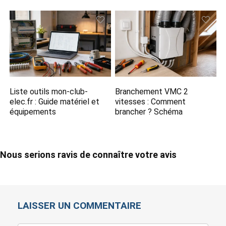
Liste outils mon-club-
Branchement VMC 2
elec.fr​ : Guide matériel et
vitesses​ : Comment
équipements
brancher ? Schéma
Nous serions ravis de connaître votre avis
LAISSER UN COMMENTAIRE