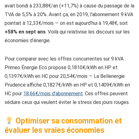
avait bondi à 233,88€/an (+11,7%) à cause du passage de la
TVA de 5,5% à 20%. Avant ça, en 2019, l’abonnement 9 kVA
pointait à 12,33€/mois — on est aujourd’hui à 19,48€, soit
+58% en sept ans
. Voilà qui relativise les discours sur les
économies d’énergie.
Pour comparer avec les offres concurrentes sur 9 kVA :
Primeo Énergie Eco propose 0,1810€/kWh en HP et
0,1397€/kWh en HC pour 20,54€/mois — La Bellenergie
Prudence affiche 0,1827€/kWh en HP et 0,1409€/kWh en
HC pour
18,66€/mois d’abonnement
. Ces offres peuvent
séduire ceux qui veulent éviter le stress des jours rouges.
Optimiser sa consommation et
évaluer les vraies économies