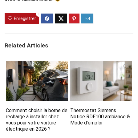
0
Enregistrer
Related Articles
Comment choisir la borne de
Thermostat Siemens
recharge à installer chez
Notice RDE100 ambiance &
vous pour votre voiture
Mode d’emploi
électrique en 2026 ?