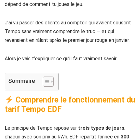
dépend de comment tu joues le jeu.
J’ai vu passer des clients au comptoir qui avaient souscrit
Tempo sans vraiment comprendre le truc — et qui
revenaient en râlant après le premier jour rouge en janvier.
Alors je vais t’expliquer ce qu’il faut vraiment savoir.
Sommaire
Comprendre le fonctionnement du
tarif Tempo EDF
Le principe de Tempo repose sur
trois types de jours
,
chacun avec son prix au kWh. EDF répartit l’année en
300